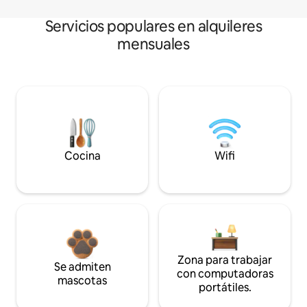
Servicios populares en alquileres
mensuales
Cocina
Wifi
Zona para trabajar
Se admiten
con computadoras
mascotas
portátiles.