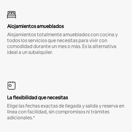
Alojamientos amueblados
Alojamientos totalmente amueblados con cocina y
todos los servicios que necesitas para vivir con
comodidad durante un mes o más. Es la alternativa
ideal a un subalquiler.
La flexibilidad que necesitas
Elige las fechas exactas de llegada y salida y reserva en
línea con facilidad, sin compromisos ni trámites
adicionales.*