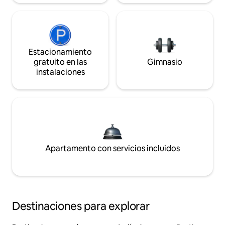
Estacionamiento
gratuito en las
Gimnasio
instalaciones
Apartamento con servicios incluidos
Destinaciones para explorar