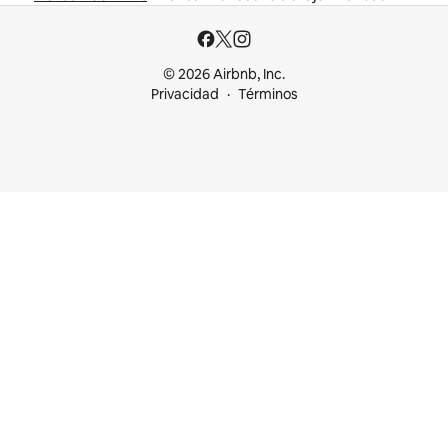
© 2026 Airbnb, Inc.
Privacidad
Términos