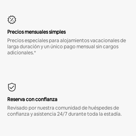
Precios mensuales simples
Precios especiales para alojamientos vacacionales de
larga duración y un único pago mensual sin cargos
adicionales.*
Reserva con confianza
Revisado por nuestra comunidad de huéspedes de
confianza y asistencia 24/7 durante toda la estadía.