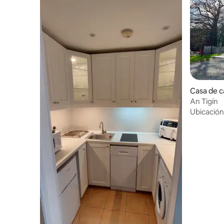
Casa de 
An Tigín
Ubicación