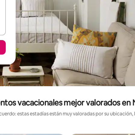
ntos vacacionales mejor valorados e
uerdo: estas estadías están muy valoradas por su ubicación, 