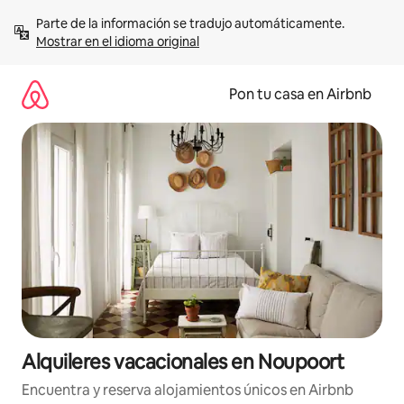
Omite
Parte de la información se tradujo automáticamente. 
el
Mostrar en el idioma original
contenido
Pon tu casa en Airbnb
Alquileres vacacionales en Noupoort
Encuentra y reserva alojamientos únicos en Airbnb