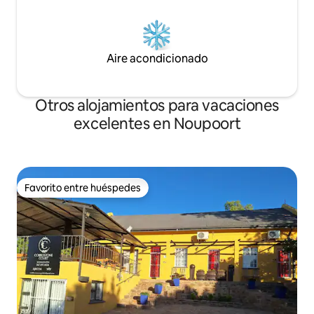
Aire acondicionado
Otros alojamientos para vacaciones
excelentes en Noupoort
Favorito entre huéspedes
Favorito entre huéspedes