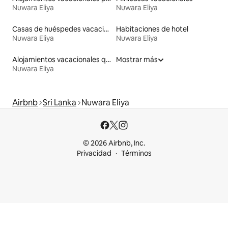
Nuwara Eliya
Nuwara Eliya
Casas de huéspedes vacacionales
Habitaciones de hotel
Nuwara Eliya
Nuwara Eliya
Alojamientos vacacionales que admiten mascotas
Mostrar más
Nuwara Eliya
Airbnb
Sri Lanka
Nuwara Eliya
© 2026 Airbnb, Inc.
Privacidad
Términos