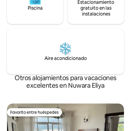
Estacionamiento
Piscina
gratuito en las
instalaciones
Aire acondicionado
Otros alojamientos para vacaciones
excelentes en Nuwara Eliya
Favorito entre huéspedes
Favorito entre huéspedes