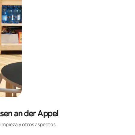
sen an der Appel
limpieza y otros aspectos.