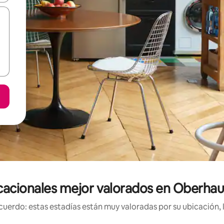
cacionales mejor valorados en Oberhau
uerdo: estas estadías están muy valoradas por su ubicación, 