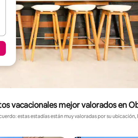
os vacacionales mejor valorados en O
uerdo: estas estadías están muy valoradas por su ubicación, 