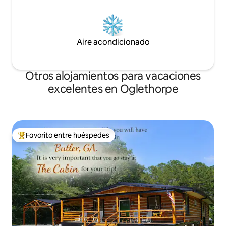
Aire acondicionado
Otros alojamientos para vacaciones
excelentes en Oglethorpe
Favorito entre huéspedes
Favorito entre huéspedes preferido