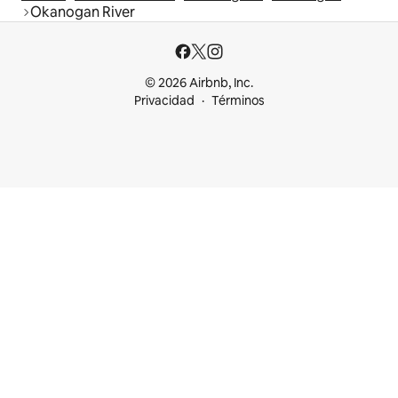
Okanogan River
© 2026 Airbnb, Inc.
Privacidad
Términos