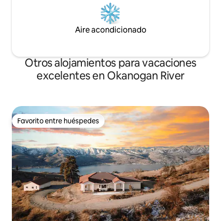
Aire acondicionado
Otros alojamientos para vacaciones
excelentes en Okanogan River
Favorito entre huéspedes
Favorito entre huéspedes