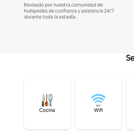
Revisado por nuestra comunidad de
huéspedes de confianza y asistencia 24/7
durante toda la estadía.
Se
Cocina
Wifi