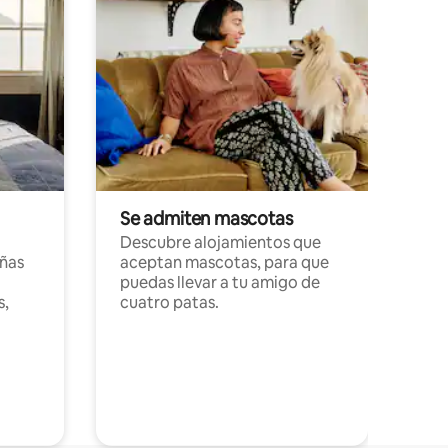
Se admiten mascotas
Descubre alojamientos que
ñas
aceptan mascotas, para que
puedas llevar a tu amigo de
s,
cuatro patas.