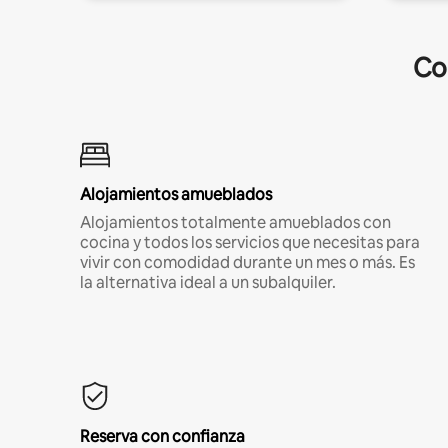
Co
Alojamientos amueblados
Alojamientos totalmente amueblados con
cocina y todos los servicios que necesitas para
vivir con comodidad durante un mes o más. Es
la alternativa ideal a un subalquiler.
Reserva con confianza