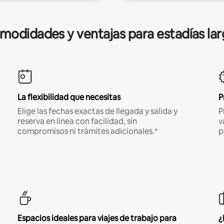
modidades y ventajas para estadías lar
La flexibilidad que necesitas
P
Elige las fechas exactas de llegada y salida y
P
reserva en línea con facilidad, sin
v
compromisos ni trámites adicionales.*
p
Espacios ideales para viajes de trabajo para
¿