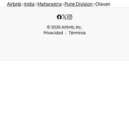
Airbnb
India
Maharastra
Pune Division
Olavan
© 2026 Airbnb, Inc.
Privacidad
Términos