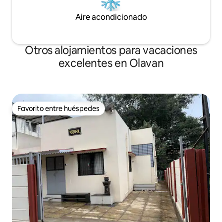
Aire acondicionado
Otros alojamientos para vacaciones
excelentes en Olavan
Favorito entre huéspedes
Favorito entre huéspedes