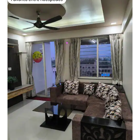
Favorito entre huéspedes