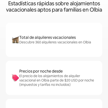
Estadísticas rápidas sobre alojamientos
vacacionales aptos para familias en Olbia
Total de alquileres vacacionales
Descubre 360 alquileres vacacionales en Olbia
Precios por noche desde
El precio de los alojamientos de alquiler
vacacional en Olbia parte de $20 USD por noche
(impuestos y tarifas no incluidos)