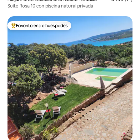
Suite Rosa 10 con piscina natural privada
Favorito entre huéspedes
Favorito entre huéspedes preferido