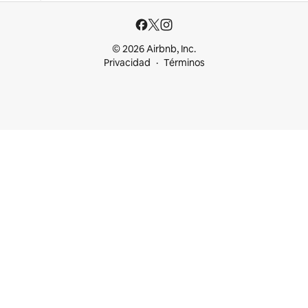
© 2026 Airbnb, Inc.
Privacidad
Términos