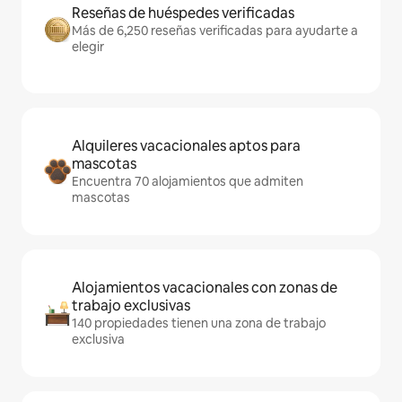
Reseñas de huéspedes verificadas
Más de 6,250 reseñas verificadas para ayudarte a
elegir
Alquileres vacacionales aptos para
mascotas
Encuentra 70 alojamientos que admiten
mascotas
Alojamientos vacacionales con zonas de
trabajo exclusivas
140 propiedades tienen una zona de trabajo
exclusiva