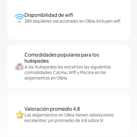
Disponibilidad de wifi
280 alquileres vacacionales en Olbia incluyen wifi
Comodidades populares para los
huéspedes
A los huéspedes les encantan las siguientes
comodidades Cocina, Wifi y Piscina en los
alojamientos en Olbia.
Valoración promedio 4.8
Los alojamientos en Olbia tienen valoraciones
excelentes: ¡un promedio de 4.8 sobre 5!