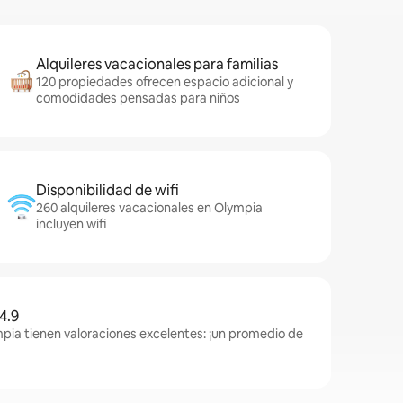
Alquileres vacacionales para familias
120 propiedades ofrecen espacio adicional y
comodidades pensadas para niños
Disponibilidad de wifi
260 alquileres vacacionales en Olympia
incluyen wifi
4.9
pia tienen valoraciones excelentes: ¡un promedio de