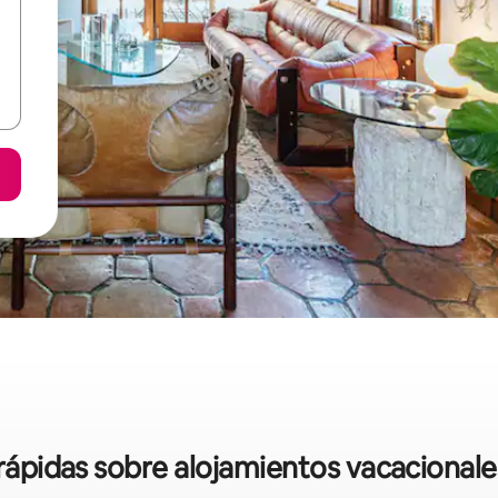
 rápidas sobre alojamientos vacacional