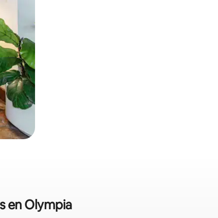
es en Olympia