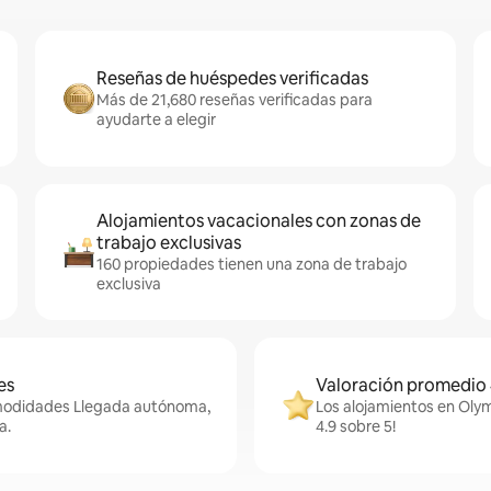
Reseñas de huéspedes verificadas
Más de 21,680 reseñas verificadas para
ayudarte a elegir
Alojamientos vacacionales con zonas de
trabajo exclusivas
160 propiedades tienen una zona de trabajo
exclusiva
es
Valoración promedio 
omodidades Llegada autónoma,
Los alojamientos en Olym
a.
4.9 sobre 5!