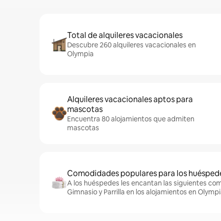
Total de alquileres vacacionales
Descubre 260 alquileres vacacionales en
Olympia
Alquileres vacacionales aptos para
mascotas
Encuentra 80 alojamientos que admiten
mascotas
Comodidades populares para los huésped
A los huéspedes les encantan las siguientes c
Gimnasio y Parrilla en los alojamientos en Olympi