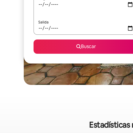
Salida
Buscar
Estadísticas