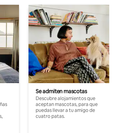
Se admiten mascotas
Descubre alojamientos que
ñas
aceptan mascotas, para que
puedas llevar a tu amigo de
s,
cuatro patas.