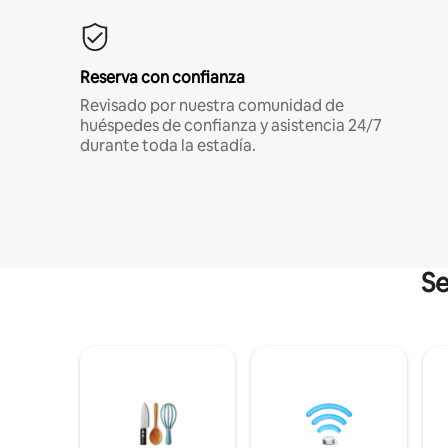
Reserva con confianza
Revisado por nuestra comunidad de
huéspedes de confianza y asistencia 24/7
durante toda la estadía.
Se