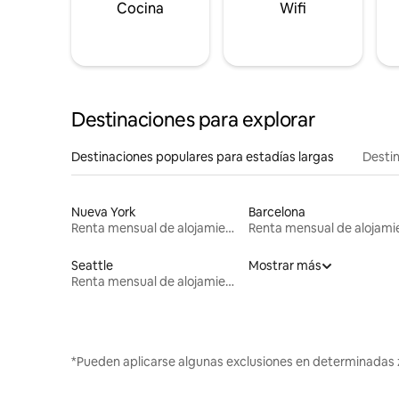
Cocina
Wifi
Destinaciones para explorar
Destinaciones populares para estadías largas
Destin
Nueva York
Barcelona
Renta mensual de alojamientos
Seattle
Mostrar más
Renta mensual de alojamientos
*Pueden aplicarse algunas exclusiones en determinadas 