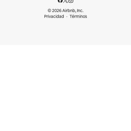
© 2026 Airbnb, Inc.
Privacidad
Términos