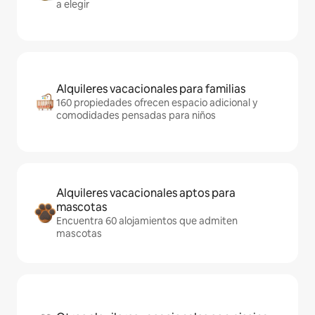
a elegir
Alquileres vacacionales para familias
160 propiedades ofrecen espacio adicional y
comodidades pensadas para niños
Alquileres vacacionales aptos para
mascotas
Encuentra 60 alojamientos que admiten
mascotas