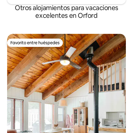
Otros alojamientos para vacaciones
excelentes en Orford
Favorito entre huéspedes
Favorito entre huéspedes