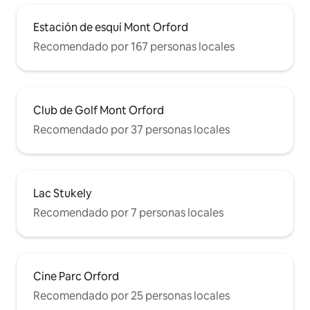
Estación de esquí Mont Orford
Recomendado por 167 personas locales
Club de Golf Mont Orford
Recomendado por 37 personas locales
Lac Stukely
Recomendado por 7 personas locales
Cine Parc Orford
Recomendado por 25 personas locales