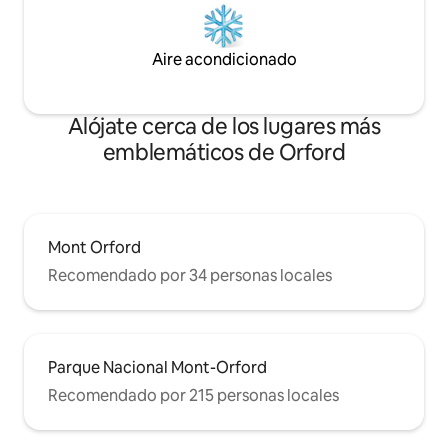
Aire acondicionado
Alójate cerca de los lugares más
emblemáticos de Orford
Mont Orford
Recomendado por 34 personas locales
Parque Nacional Mont-Orford
Recomendado por 215 personas locales