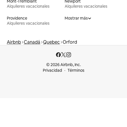
Mont-Tremblant
Newport
Alquileres vacacionales
Alquileres vacacionales
Providence
Mostrar más
Alquileres vacacionales
Airbnb
Canadá
Quebec
Orford
© 2026 Airbnb, Inc.
Privacidad
Términos