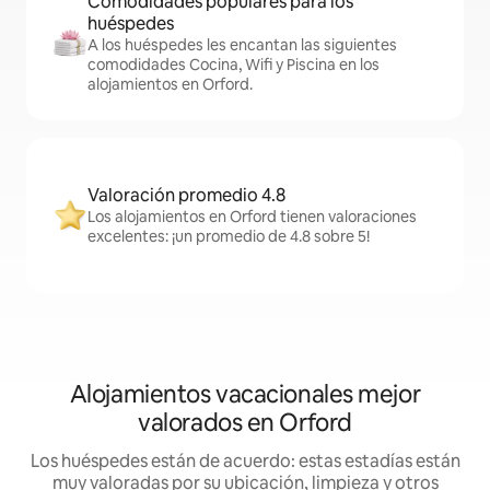
Comodidades populares para los
huéspedes
A los huéspedes les encantan las siguientes
comodidades Cocina, Wifi y Piscina en los
alojamientos en Orford.
Valoración promedio 4.8
Los alojamientos en Orford tienen valoraciones
excelentes: ¡un promedio de 4.8 sobre 5!
Alojamientos vacacionales mejor
valorados en Orford
Los huéspedes están de acuerdo: estas estadías están
muy valoradas por su ubicación, limpieza y otros