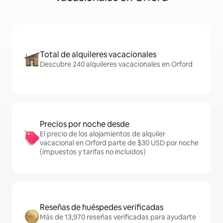
Total de alquileres vacacionales
Descubre 240 alquileres vacacionales en Orford
Precios por noche desde
El precio de los alojamientos de alquiler
vacacional en Orford parte de $30 USD por noche
(impuestos y tarifas no incluidos)
Reseñas de huéspedes verificadas
Más de 13,970 reseñas verificadas para ayudarte