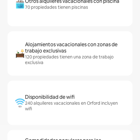
Otros alquileres vacacionales con piscina
70 propiedades tienen piscinas
Alojamientos vacacionales con zonas de
trabajo exclusivas
120 propiedades tienen una zona de trabajo
exclusiva
Disponibilidad de wifi
240 alquileres vacacionales en Orford incluyen
wifi