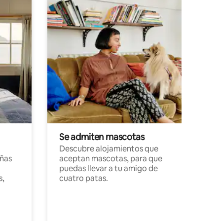
Se admiten mascotas
Descubre alojamientos que
ñas
aceptan mascotas, para que
puedas llevar a tu amigo de
s,
cuatro patas.