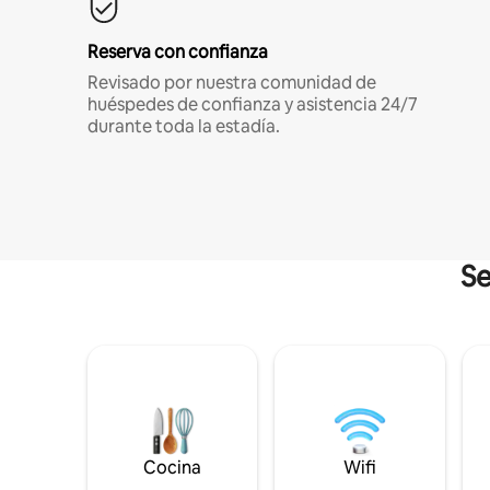
Reserva con confianza
Revisado por nuestra comunidad de
huéspedes de confianza y asistencia 24/7
durante toda la estadía.
Se
Cocina
Wifi