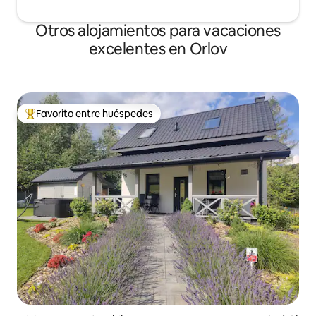
Otros alojamientos para vacaciones
excelentes en Orlov
Favorito entre huéspedes
Favorito entre huéspedes preferido