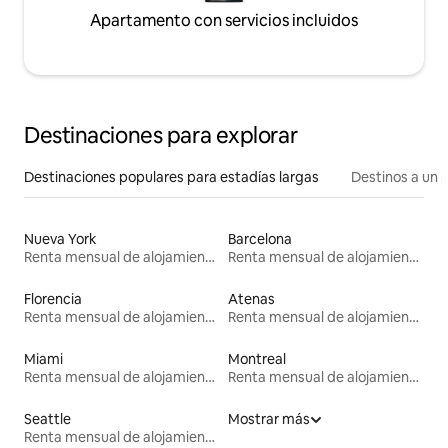
Apartamento con servicios incluidos
Destinaciones para explorar
Destinaciones populares para estadías largas
Destinos a un p
Nueva York
Barcelona
Renta mensual de alojamientos
Renta mensual de alojamientos
Florencia
Atenas
Renta mensual de alojamientos
Renta mensual de alojamientos
Miami
Montreal
Renta mensual de alojamientos
Renta mensual de alojamientos
Seattle
Mostrar más
Renta mensual de alojamientos