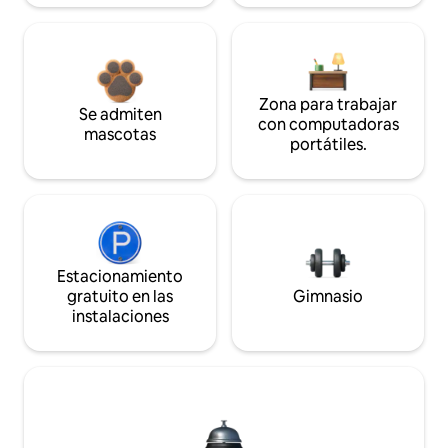
Zona para trabajar
Se admiten
con computadoras
mascotas
portátiles.
Estacionamiento
gratuito en las
Gimnasio
instalaciones