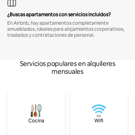
¿Buscas apartamentos con servicios incluidos?
En Airbnb, hay apartamentos completamente
amueblados, ideales para alojamientos corporativos,
traslados y contrataciones de personal.
Servicios populares en alquileres
mensuales
Cocina
Wifi