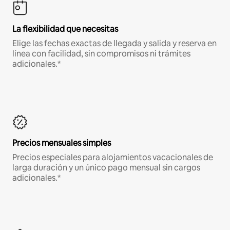
La flexibilidad que necesitas
Elige las fechas exactas de llegada y salida y reserva en
línea con facilidad, sin compromisos ni trámites
adicionales.*
Precios mensuales simples
Precios especiales para alojamientos vacacionales de
larga duración y un único pago mensual sin cargos
adicionales.*