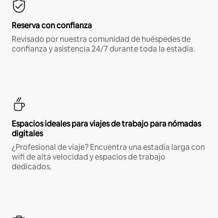
Reserva con confianza
Revisado por nuestra comunidad de huéspedes de
confianza y asistencia 24/7 durante toda la estadía.
Espacios ideales para viajes de trabajo para nómadas
digitales
¿Profesional de viaje? Encuentra una estadía larga con
wifi de alta velocidad y espacios de trabajo
dedicados.