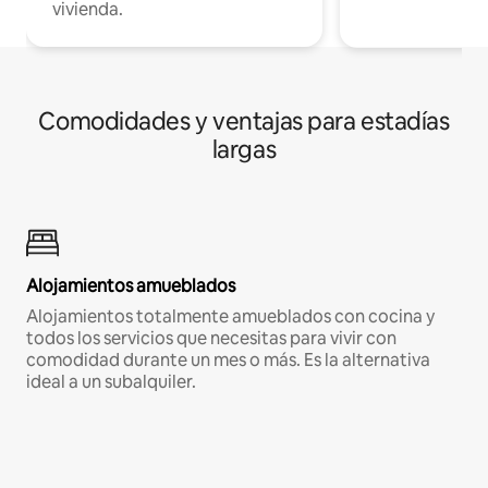
vivienda.
Comodidades y ventajas para estadías
largas
Alojamientos amueblados
Alojamientos totalmente amueblados con cocina y
todos los servicios que necesitas para vivir con
comodidad durante un mes o más. Es la alternativa
ideal a un subalquiler.