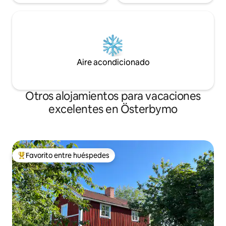
Aire acondicionado
Otros alojamientos para vacaciones
excelentes en Österbymo
Favorito entre huéspedes
Favorito entre huéspedes preferido