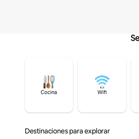
Se
Cocina
Wifi
Destinaciones para explorar