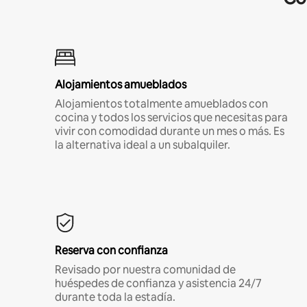
Alojamientos amueblados
Alojamientos totalmente amueblados con
cocina y todos los servicios que necesitas para
vivir con comodidad durante un mes o más. Es
la alternativa ideal a un subalquiler.
Reserva con confianza
Revisado por nuestra comunidad de
huéspedes de confianza y asistencia 24/7
durante toda la estadía.