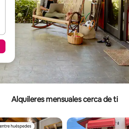
Alquileres mensuales cerca de ti
 entre huéspedes
 entre huéspedes