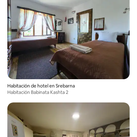
Habitación de hotel en Srebarna
Habitación Babinata Kashta 2