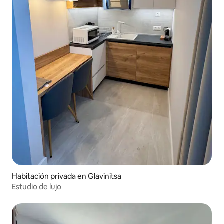
Habitación privada en Glavinitsa
Estudio de lujo