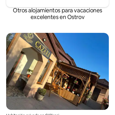
Otros alojamientos para vacaciones
excelentes en Ostrov