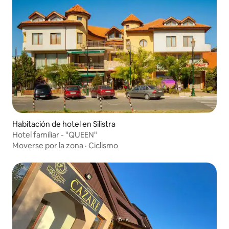
Habitación de hotel en Silistra
Hotel familiar - "QUEEN"
Moverse por la zona
·
Ciclismo