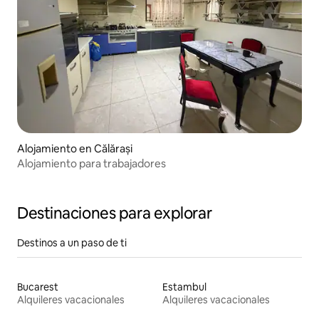
Alojamiento en Călărași
Alojamiento para trabajadores
Destinaciones para explorar
Destinos a un paso de ti
Bucarest
Estambul
Alquileres vacacionales
Alquileres vacacionales