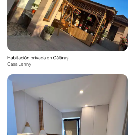
Habitación privada en Călărași
Casa Lenny