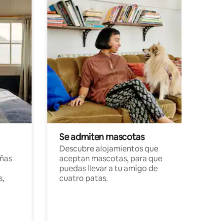
Se admiten mascotas
Descubre alojamientos que
ñas
aceptan mascotas, para que
puedas llevar a tu amigo de
s,
cuatro patas.