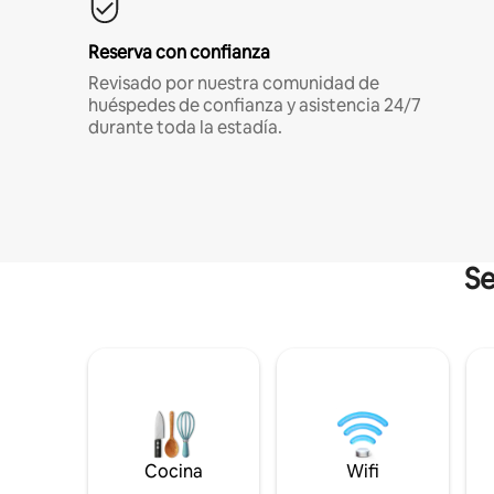
Reserva con confianza
Revisado por nuestra comunidad de
huéspedes de confianza y asistencia 24/7
durante toda la estadía.
Se
Cocina
Wifi