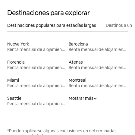
Destinaciones para explorar
Destinaciones populares para estadías largas
Destinos a un p
Nueva York
Barcelona
Renta mensual de alojamientos
Renta mensual de alojamientos
Florencia
Atenas
Renta mensual de alojamientos
Renta mensual de alojamientos
Miami
Montreal
Renta mensual de alojamientos
Renta mensual de alojamientos
Seattle
Mostrar más
Renta mensual de alojamientos
*Pueden aplicarse algunas exclusiones en determinadas