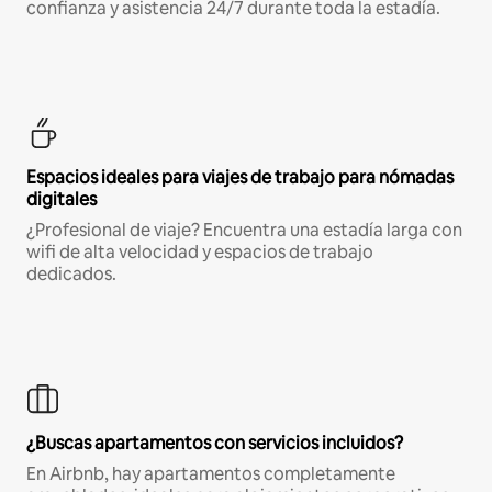
confianza y asistencia 24/7 durante toda la estadía.
Espacios ideales para viajes de trabajo para nómadas
digitales
¿Profesional de viaje? Encuentra una estadía larga con
wifi de alta velocidad y espacios de trabajo
dedicados.
¿Buscas apartamentos con servicios incluidos?
En Airbnb, hay apartamentos completamente