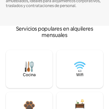
amueblados, ideales para alojamientos corporativos,
traslados y contrataciones de personal.
Servicios populares en alquileres
mensuales
Cocina
Wifi