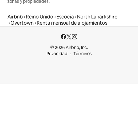
zonas y propiedades.
Airbnb
Reino Unido
Escocia
North Lanarkshire
Overtown
Renta mensual de alojamientos
© 2026 Airbnb, Inc.
Privacidad
Términos