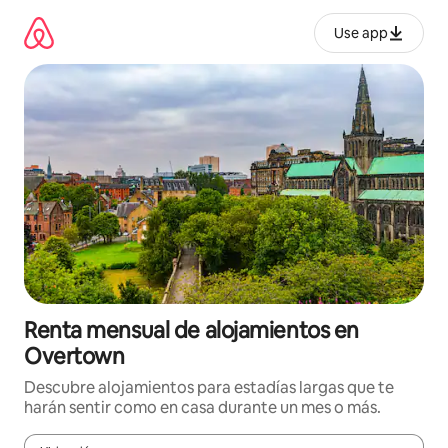
Omite
el
Use app
contenido
Renta mensual de alojamientos en
Overtown
Descubre alojamientos para estadías largas que te
harán sentir como en casa durante un mes o más.