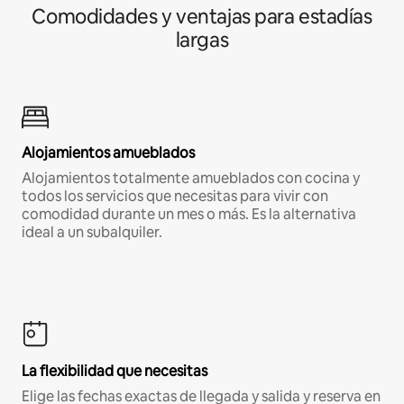
Comodidades y ventajas para estadías
largas
Alojamientos amueblados
Alojamientos totalmente amueblados con cocina y
todos los servicios que necesitas para vivir con
comodidad durante un mes o más. Es la alternativa
ideal a un subalquiler.
La flexibilidad que necesitas
Elige las fechas exactas de llegada y salida y reserva en