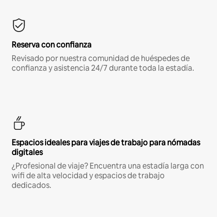
Reserva con confianza
Revisado por nuestra comunidad de huéspedes de
confianza y asistencia 24/7 durante toda la estadía.
Espacios ideales para viajes de trabajo para nómadas
digitales
¿Profesional de viaje? Encuentra una estadía larga con
wifi de alta velocidad y espacios de trabajo
dedicados.