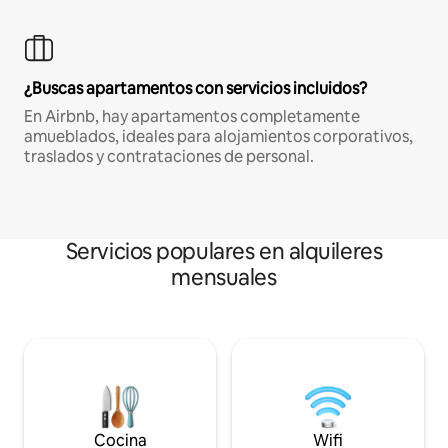
¿Buscas apartamentos con servicios incluidos?
En Airbnb, hay apartamentos completamente
amueblados, ideales para alojamientos corporativos,
traslados y contrataciones de personal.
Servicios populares en alquileres
mensuales
Cocina
Wifi