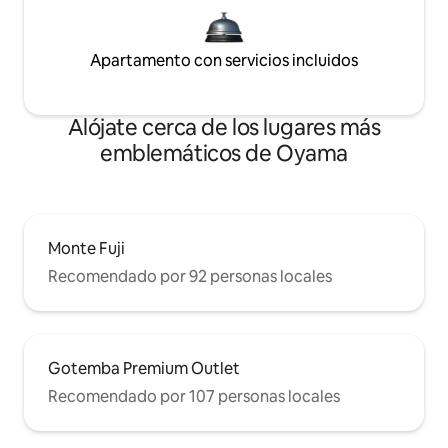
Apartamento con servicios incluidos
Alójate cerca de los lugares más
emblemáticos de Oyama
Monte Fuji
Recomendado por 92 personas locales
Gotemba Premium Outlet
Recomendado por 107 personas locales