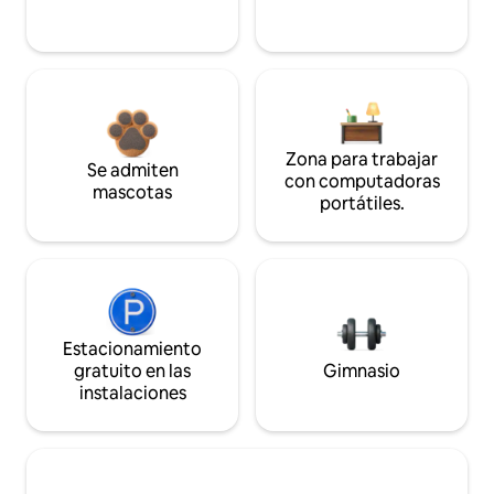
Zona para trabajar
Se admiten
con computadoras
mascotas
portátiles.
Estacionamiento
gratuito en las
Gimnasio
instalaciones