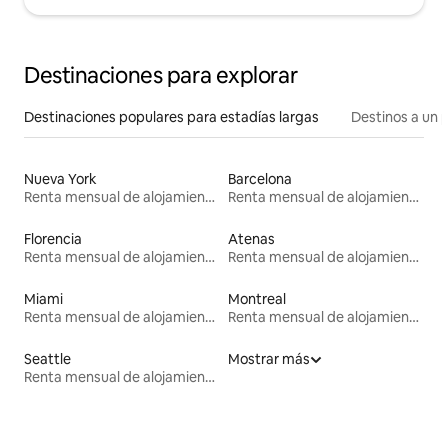
Destinaciones para explorar
Destinaciones populares para estadías largas
Destinos a un p
Nueva York
Barcelona
Renta mensual de alojamientos
Renta mensual de alojamientos
Florencia
Atenas
Renta mensual de alojamientos
Renta mensual de alojamientos
Miami
Montreal
Renta mensual de alojamientos
Renta mensual de alojamientos
Seattle
Mostrar más
Renta mensual de alojamientos