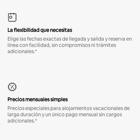
La flexibilidad que necesitas
Elige las fechas exactas de llegada y salida y reserva en
línea con facilidad, sin compromisos ni trámites
adicionales.*
Precios mensuales simples
Precios especiales para alojamientos vacacionales de
larga duración y un único pago mensual sin cargos
adicionales.*