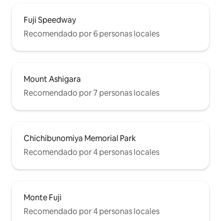
Fuji Speedway
Recomendado por 6 personas locales
Mount Ashigara
Recomendado por 7 personas locales
Chichibunomiya Memorial Park
Recomendado por 4 personas locales
Monte Fuji
Recomendado por 4 personas locales