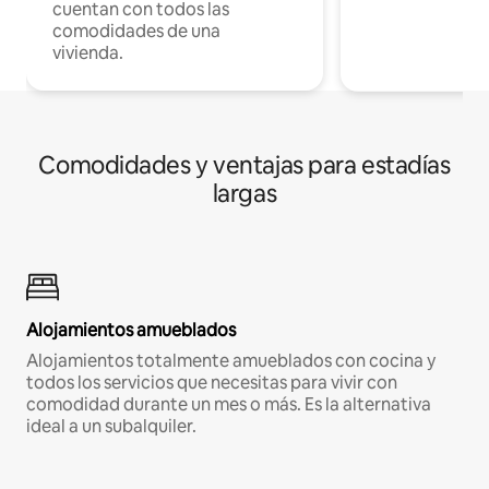
cuentan con todos las
comodidades de una
vivienda.
Comodidades y ventajas para estadías
largas
Alojamientos amueblados
Alojamientos totalmente amueblados con cocina y
todos los servicios que necesitas para vivir con
comodidad durante un mes o más. Es la alternativa
ideal a un subalquiler.