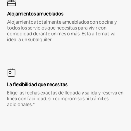
Alojamientos amueblados
Alojamientos totalmente amueblados con cocina y
todos los servicios que necesitas para vivir con
comodidad durante un mes o más. Es la alternativa
ideal a un subalquiler.
La flexibilidad que necesitas
Elige las fechas exactas de llegada y salida y reserva en
línea con facilidad, sin compromisos ni trámites
adicionales.*