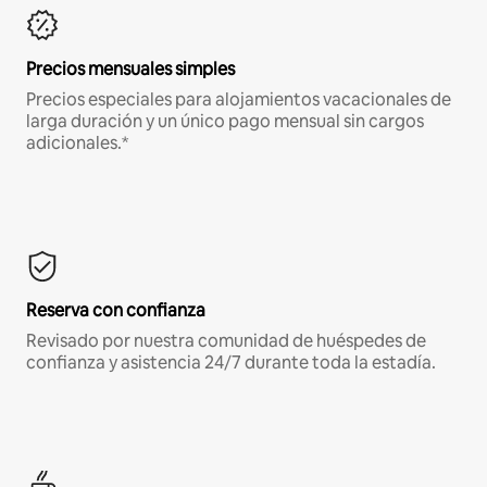
Precios mensuales simples
Precios especiales para alojamientos vacacionales de
larga duración y un único pago mensual sin cargos
adicionales.*
Reserva con confianza
Revisado por nuestra comunidad de huéspedes de
confianza y asistencia 24/7 durante toda la estadía.