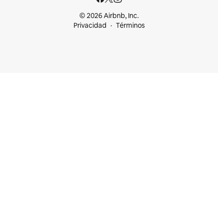
© 2026 Airbnb, Inc.
Privacidad
Términos