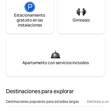
Estacionamiento
gratuito en las
Gimnasio
instalaciones
Apartamento con servicios incluidos
Destinaciones para explorar
Destinaciones populares para estadías largas
Destinos a un p