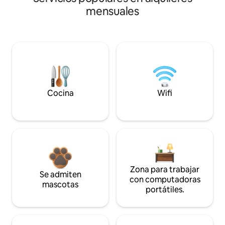
mensuales
Cocina
Wifi
Zona para trabajar
Se admiten
con computadoras
mascotas
portátiles.