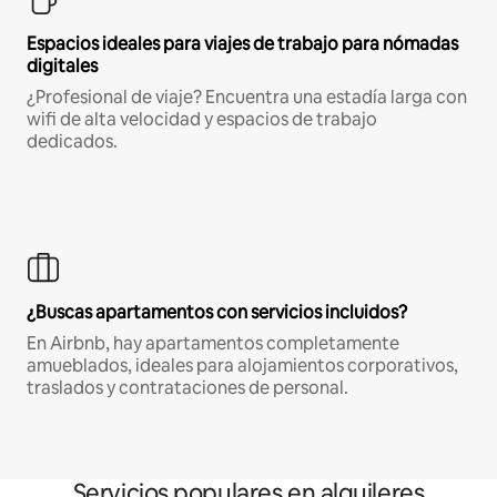
Espacios ideales para viajes de trabajo para nómadas
digitales
¿Profesional de viaje? Encuentra una estadía larga con
wifi de alta velocidad y espacios de trabajo
dedicados.
¿Buscas apartamentos con servicios incluidos?
En Airbnb, hay apartamentos completamente
amueblados, ideales para alojamientos corporativos,
traslados y contrataciones de personal.
Servicios populares en alquileres