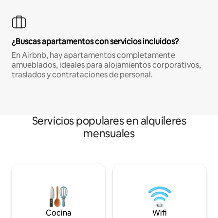
¿Buscas apartamentos con servicios incluidos?
En Airbnb, hay apartamentos completamente
amueblados, ideales para alojamientos corporativos,
traslados y contrataciones de personal.
Servicios populares en alquileres
mensuales
Cocina
Wifi