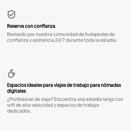
Reserva con confianza
Revisado por nuestra comunidad de huéspedes de
confianza y asistencia 24/7 durante toda la estadía.
Espacios ideales para viajes de trabajo para nómadas
digitales
¿Profesional de viaje? Encuentra una estadía larga con
wifi de alta velocidad y espacios de trabajo
dedicados.