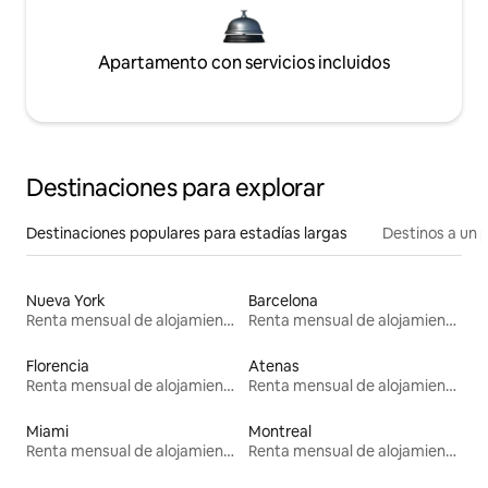
Apartamento con servicios incluidos
Destinaciones para explorar
Destinaciones populares para estadías largas
Destinos a un p
Nueva York
Barcelona
Renta mensual de alojamientos
Renta mensual de alojamientos
Florencia
Atenas
Renta mensual de alojamientos
Renta mensual de alojamientos
Miami
Montreal
Renta mensual de alojamientos
Renta mensual de alojamientos