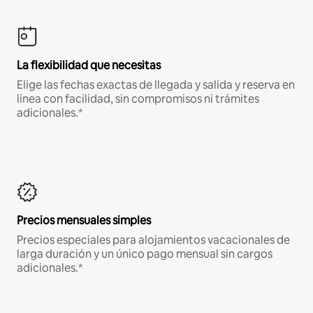
La flexibilidad que necesitas
Elige las fechas exactas de llegada y salida y reserva en
línea con facilidad, sin compromisos ni trámites
adicionales.*
Precios mensuales simples
Precios especiales para alojamientos vacacionales de
larga duración y un único pago mensual sin cargos
adicionales.*