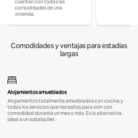
cuentan con todos las
comodidades de una
vivienda.
Comodidades y ventajas para estadías
largas
Alojamientos amueblados
Alojamientos totalmente amueblados con cocina y
todos los servicios que necesitas para vivir con
comodidad durante un mes o más. Es la alternativa
ideal a un subalquiler.