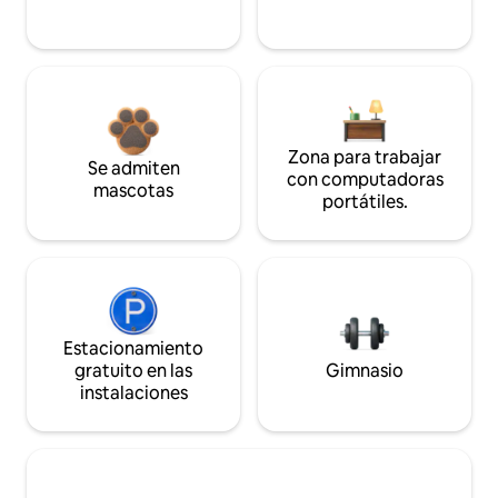
Zona para trabajar
Se admiten
con computadoras
mascotas
portátiles.
Estacionamiento
gratuito en las
Gimnasio
instalaciones