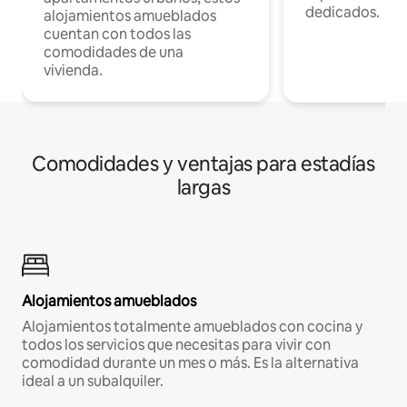
dedicados.
alojamientos amueblados
cuentan con todos las
comodidades de una
vivienda.
Comodidades y ventajas para estadías
largas
Alojamientos amueblados
Alojamientos totalmente amueblados con cocina y
todos los servicios que necesitas para vivir con
comodidad durante un mes o más. Es la alternativa
ideal a un subalquiler.