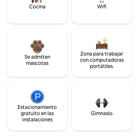
Cocina
Wifi
Zona para trabajar
Se admiten
con computadoras
mascotas
portátiles.
Estacionamiento
gratuito en las
Gimnasio
instalaciones