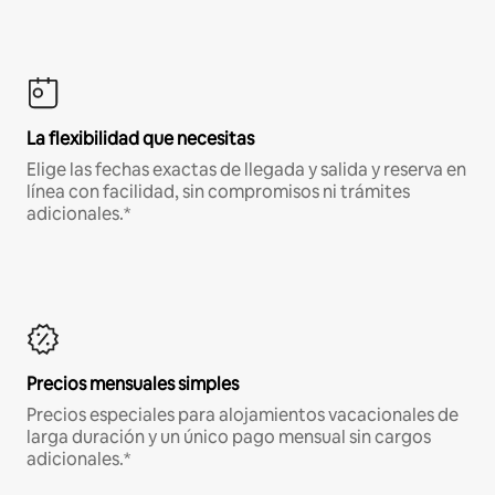
La flexibilidad que necesitas
Elige las fechas exactas de llegada y salida y reserva en
línea con facilidad, sin compromisos ni trámites
adicionales.*
Precios mensuales simples
Precios especiales para alojamientos vacacionales de
larga duración y un único pago mensual sin cargos
adicionales.*