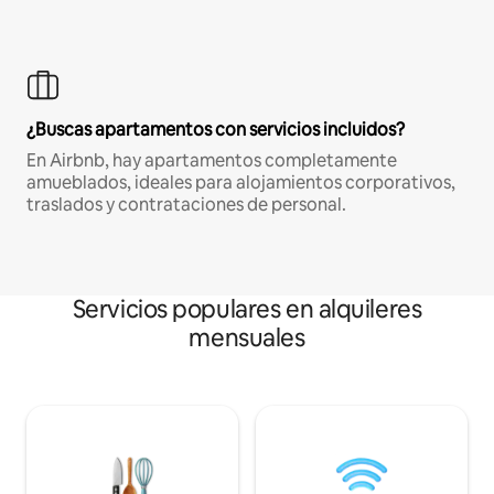
¿Buscas apartamentos con servicios incluidos?
En Airbnb, hay apartamentos completamente
amueblados, ideales para alojamientos corporativos,
traslados y contrataciones de personal.
Servicios populares en alquileres
mensuales