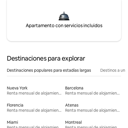
Apartamento con servicios incluidos
Destinaciones para explorar
Destinaciones populares para estadías largas
Destinos a un p
Nueva York
Barcelona
Renta mensual de alojamientos
Renta mensual de alojamientos
Florencia
Atenas
Renta mensual de alojamientos
Renta mensual de alojamientos
Miami
Montreal
Renta mensual de alojamientos
Renta mensual de alojamientos