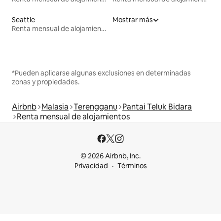
Seattle
Mostrar más
Renta mensual de alojamientos
*Pueden aplicarse algunas exclusiones en determinadas
zonas y propiedades.
Airbnb
Malasia
Terengganu
Pantai Teluk Bidara
Renta mensual de alojamientos
© 2026 Airbnb, Inc.
Privacidad
Términos