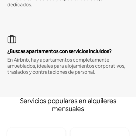
dedicados.
¿Buscas apartamentos con servicios incluidos?
En Airbnb, hay apartamentos completamente
amueblados, ideales para alojamientos corporativos,
traslados y contrataciones de personal.
Servicios populares en alquileres
mensuales