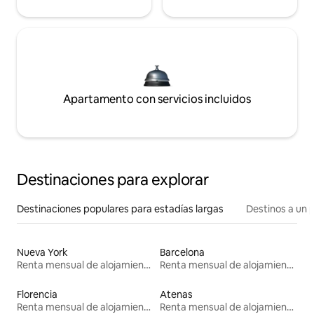
Apartamento con servicios incluidos
Destinaciones para explorar
Destinaciones populares para estadías largas
Destinos a un p
Nueva York
Barcelona
Renta mensual de alojamientos
Renta mensual de alojamientos
Florencia
Atenas
Renta mensual de alojamientos
Renta mensual de alojamientos