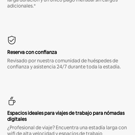
adicionales.*
Reserva con confianza
Revisado por nuestra comunidad de huéspedes de
confianza y asistencia 24/7 durante toda la estadía.
Espacios ideales para viajes de trabajo para nómadas
digitales
¿Profesional de viaje? Encuentra una estadía larga con
wifi de alta velocidad y espacios de trabajo