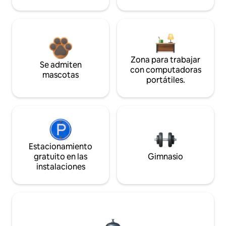
Zona para trabajar
Se admiten
con computadoras
mascotas
portátiles.
Estacionamiento
gratuito en las
Gimnasio
instalaciones