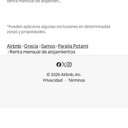
Renta mensual de alojamientos
*Pueden aplicarse algunas exclusiones en determinadas
zonas y propiedades.
Airbnb
Grecia
Samos
Paralia Potami
Renta mensual de alojamientos
© 2026 Airbnb, Inc.
Privacidad
Términos