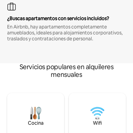
¿Buscas apartamentos con servicios incluidos?
En Airbnb, hay apartamentos completamente
amueblados, ideales para alojamientos corporativos,
traslados y contrataciones de personal.
Servicios populares en alquileres
mensuales
Cocina
Wifi