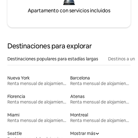
Apartamento con servicios incluidos
Destinaciones para explorar
Destinaciones populares para estadías largas
Destinos a un p
Nueva York
Barcelona
Renta mensual de alojamientos
Renta mensual de alojamientos
Florencia
Atenas
Renta mensual de alojamientos
Renta mensual de alojamientos
Miami
Montreal
Renta mensual de alojamientos
Renta mensual de alojamientos
Seattle
Mostrar más