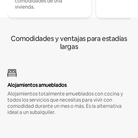
comodidades de una
vivienda.
Comodidades y ventajas para estadías
largas
Alojamientos amueblados
Alojamientos totalmente amueblados con cocina y
todos los servicios que necesitas para vivir con
comodidad durante un mes o más. Es la alternativa
ideal a un subalquiler.