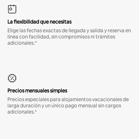
La flexibilidad que necesitas
Elige las fechas exactas de llegada y salida y reserva en
línea con facilidad, sin compromisos ni trámites
adicionales.*
Precios mensuales simples
Precios especiales para alojamientos vacacionales de
larga duración y un único pago mensual sin cargos
adicionales.*