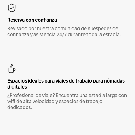
Reserva con confianza
Revisado por nuestra comunidad de huéspedes de
confianza y asistencia 24/7 durante toda la estadía.
Espacios ideales para viajes de trabajo para nómadas
digitales
¿Profesional de viaje? Encuentra una estadía larga con
wifi de alta velocidad y espacios de trabajo
dedicados.