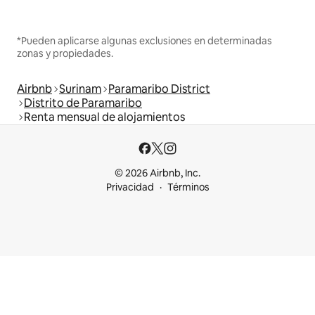
*Pueden aplicarse algunas exclusiones en determinadas
zonas y propiedades.
Airbnb
Surinam
Paramaribo District
Distrito de Paramaribo
Renta mensual de alojamientos
© 2026 Airbnb, Inc.
Privacidad
Términos