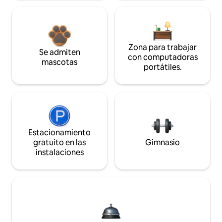
Zona para trabajar
Se admiten
con computadoras
mascotas
portátiles.
Estacionamiento
gratuito en las
Gimnasio
instalaciones