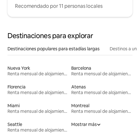
Recomendado por 11 personas locales
Destinaciones para explorar
Destinaciones populares para estadías largas
Destinos a un p
Nueva York
Barcelona
Renta mensual de alojamientos
Renta mensual de alojamientos
Florencia
Atenas
Renta mensual de alojamientos
Renta mensual de alojamientos
Miami
Montreal
Renta mensual de alojamientos
Renta mensual de alojamientos
Seattle
Mostrar más
Renta mensual de alojamientos