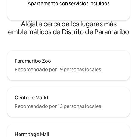
Apartamento con servicios incluidos
Alójate cerca de los lugares más
emblemáticos de Distrito de Paramaribo
Paramaribo Zoo
Recomendado por 19 personas locales
Centrale Markt
Recomendado por 13 personas locales
Hermitage Mall