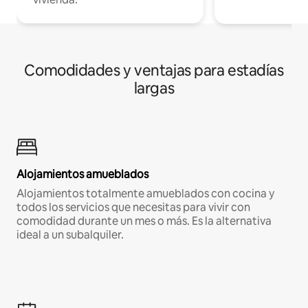
Comodidades y ventajas para estadías
largas
Alojamientos amueblados
Alojamientos totalmente amueblados con cocina y
todos los servicios que necesitas para vivir con
comodidad durante un mes o más. Es la alternativa
ideal a un subalquiler.