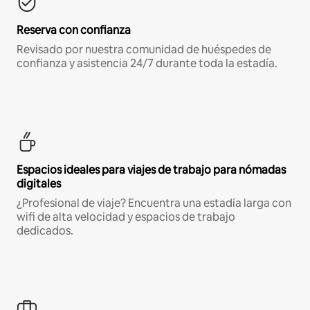
Reserva con confianza
Revisado por nuestra comunidad de huéspedes de
confianza y asistencia 24/7 durante toda la estadía.
Espacios ideales para viajes de trabajo para nómadas
digitales
¿Profesional de viaje? Encuentra una estadía larga con
wifi de alta velocidad y espacios de trabajo
dedicados.