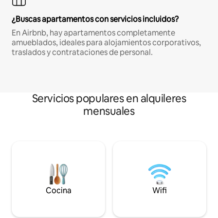
¿Buscas apartamentos con servicios incluidos?
En Airbnb, hay apartamentos completamente
amueblados, ideales para alojamientos corporativos,
traslados y contrataciones de personal.
Servicios populares en alquileres
mensuales
Cocina
Wifi