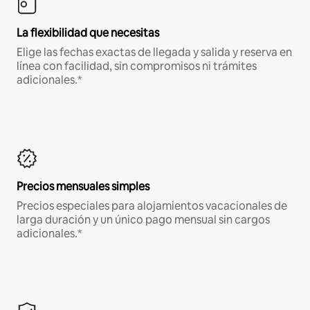
La flexibilidad que necesitas
Elige las fechas exactas de llegada y salida y reserva en
línea con facilidad, sin compromisos ni trámites
adicionales.*
Precios mensuales simples
Precios especiales para alojamientos vacacionales de
larga duración y un único pago mensual sin cargos
adicionales.*