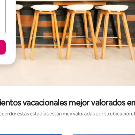
ientos vacacionales mejor valorados en
uerdo: estas estadías están muy valoradas por su ubicación, 