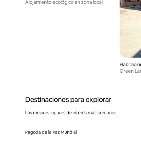
Alojamiento ecológico en zona local
Habitació
Green Lan
Destinaciones para explorar
Los mejores lugares de interés más cercanos
Pagoda de la Paz Mundial