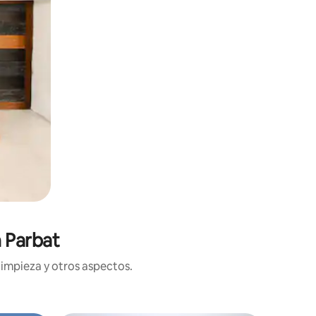
 Parbat
limpieza y otros aspectos.