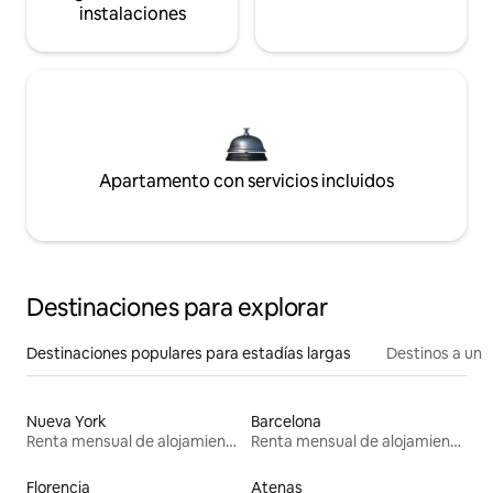
instalaciones
Apartamento con servicios incluidos
Destinaciones para explorar
Destinaciones populares para estadías largas
Destinos a un p
Nueva York
Barcelona
Renta mensual de alojamientos
Renta mensual de alojamientos
Florencia
Atenas