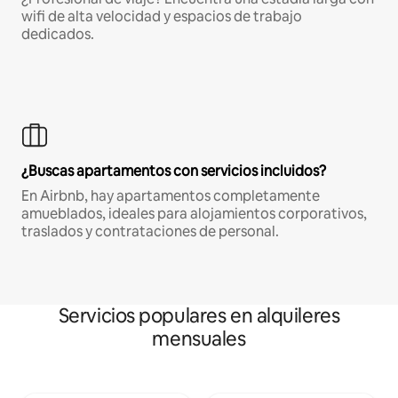
wifi de alta velocidad y espacios de trabajo
dedicados.
¿Buscas apartamentos con servicios incluidos?
En Airbnb, hay apartamentos completamente
amueblados, ideales para alojamientos corporativos,
traslados y contrataciones de personal.
Servicios populares en alquileres
mensuales