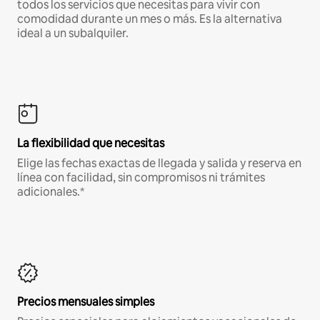
todos los servicios que necesitas para vivir con
comodidad durante un mes o más. Es la alternativa
ideal a un subalquiler.
La flexibilidad que necesitas
Elige las fechas exactas de llegada y salida y reserva en
línea con facilidad, sin compromisos ni trámites
adicionales.*
Precios mensuales simples