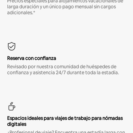
Precios especiales para alojamientos vacacionales de
larga duración y un único pago mensual sin cargos
adicionales.*
Reserva con confianza
Revisado por nuestra comunidad de huéspedes de
confianza y asistencia 24/7 durante toda la estadía.
Espacios ideales para viajes de trabajo para nómadas
digitales
¿Profesional de viaje? Encuentra una estadía larga con