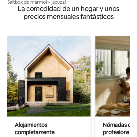
Saltbox de mármol ~ jacuzzi
La comodidad de un hogar y unos
precios mensuales fantásticos
Alojamientos
Nómadas digit
completamente
profesionales 