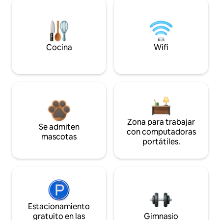
Cocina
Wifi
Zona para trabajar
Se admiten
con computadoras
mascotas
portátiles.
Estacionamiento
gratuito en las
Gimnasio