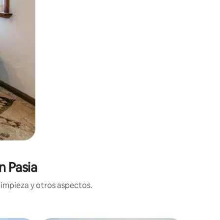
n Pasia
limpieza y otros aspectos.