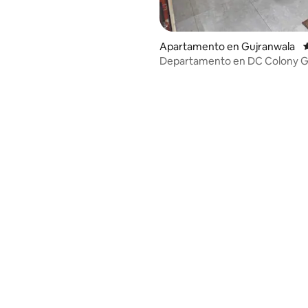
Apartamento en Gujranwala
Departamento en DC Colony G