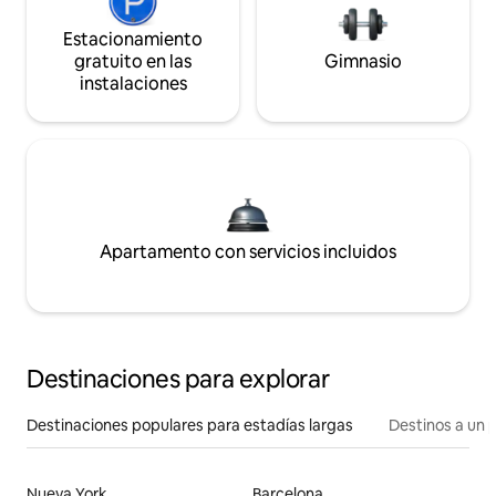
Estacionamiento
gratuito en las
Gimnasio
instalaciones
Apartamento con servicios incluidos
Destinaciones para explorar
Destinaciones populares para estadías largas
Destinos a un p
Nueva York
Barcelona