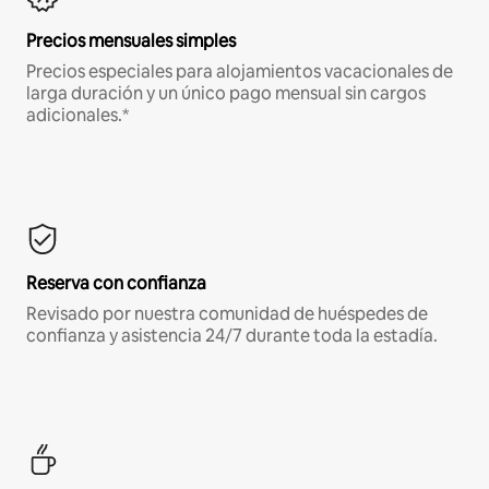
Precios mensuales simples
Precios especiales para alojamientos vacacionales de
larga duración y un único pago mensual sin cargos
adicionales.*
Reserva con confianza
Revisado por nuestra comunidad de huéspedes de
confianza y asistencia 24/7 durante toda la estadía.