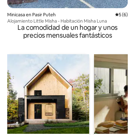
Minicasa en Pasir Puteh
Calificac
5 (6)
Alojamiento Little Misha - Habitación Misha Luna
La comodidad de un hogar y unos
precios mensuales fantásticos