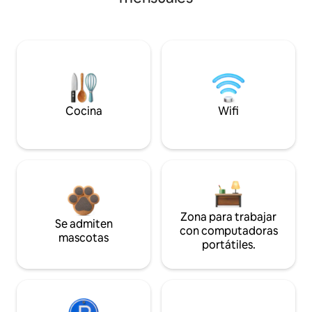
Cocina
Wifi
Zona para trabajar
Se admiten
con computadoras
mascotas
portátiles.