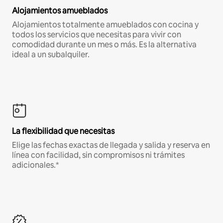
Alojamientos amueblados
Alojamientos totalmente amueblados con cocina y
todos los servicios que necesitas para vivir con
comodidad durante un mes o más. Es la alternativa
ideal a un subalquiler.
La flexibilidad que necesitas
Elige las fechas exactas de llegada y salida y reserva en
línea con facilidad, sin compromisos ni trámites
adicionales.*