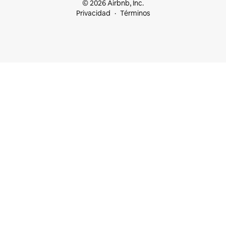
© 2026 Airbnb, Inc.
Privacidad
Términos