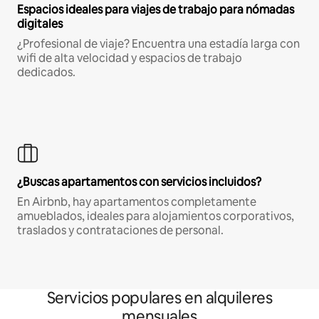
Espacios ideales para viajes de trabajo para nómadas
digitales
¿Profesional de viaje? Encuentra una estadía larga con
wifi de alta velocidad y espacios de trabajo
dedicados.
¿Buscas apartamentos con servicios incluidos?
En Airbnb, hay apartamentos completamente
amueblados, ideales para alojamientos corporativos,
traslados y contrataciones de personal.
Servicios populares en alquileres
mensuales