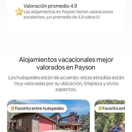
Valoración promedio 4.9
Los alojamientos en Payson tienen valoraciones
excelentes: ¡un promedio de 4.9 sobre 5!
Alojamientos vacacionales mejor
valorados en Payson
Los huéspedes están de acuerdo: estas estadías están
muy valoradas por su ubicación, limpieza y otros
aspectos.
Favorito entre huéspedes
Favorito entre
Favorito entre huéspedes preferido
Favorito entre hu