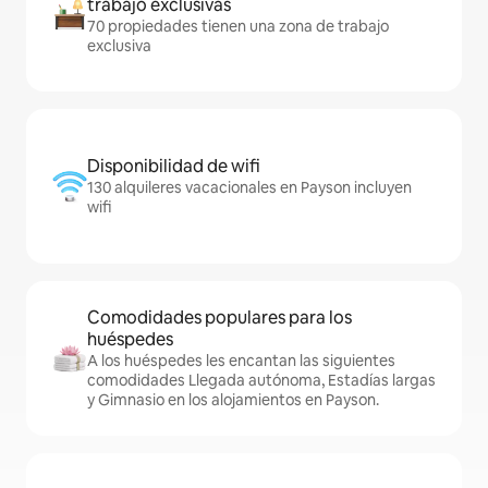
trabajo exclusivas
70 propiedades tienen una zona de trabajo
exclusiva
Disponibilidad de wifi
130 alquileres vacacionales en Payson incluyen
wifi
Comodidades populares para los
huéspedes
A los huéspedes les encantan las siguientes
comodidades Llegada autónoma, Estadías largas
y Gimnasio en los alojamientos en Payson.