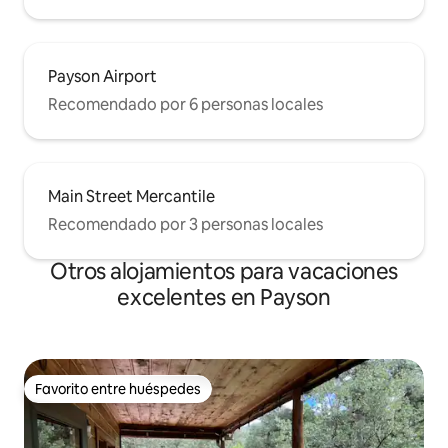
Payson Airport
Recomendado por 6 personas locales
Main Street Mercantile
Recomendado por 3 personas locales
Otros alojamientos para vacaciones
excelentes en Payson
Favorito entre huéspedes
Favorito entre huéspedes