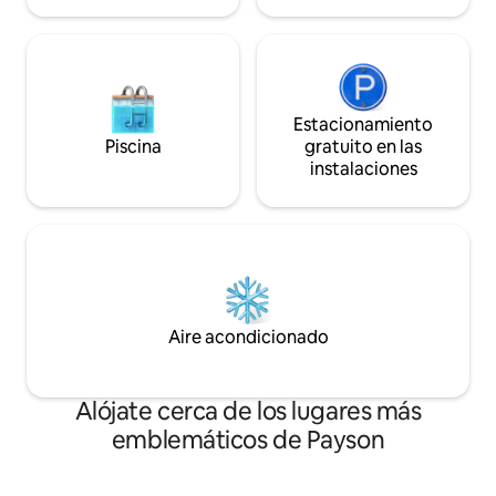
de Phoenix.
Estacionamiento
Piscina
gratuito en las
instalaciones
Aire acondicionado
Alójate cerca de los lugares más
emblemáticos de Payson