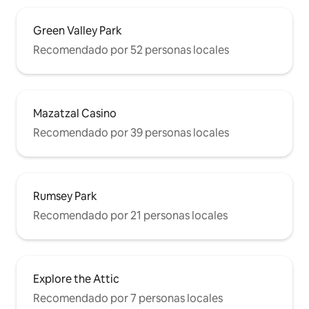
Green Valley Park
Recomendado por 52 personas locales
Mazatzal Casino
Recomendado por 39 personas locales
Rumsey Park
Recomendado por 21 personas locales
Explore the Attic
Recomendado por 7 personas locales