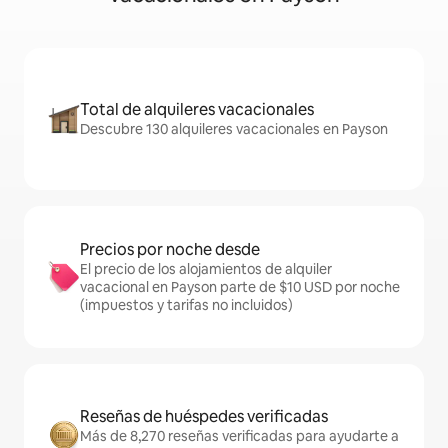
Total de alquileres vacacionales
Descubre 130 alquileres vacacionales en Payson
Precios por noche desde
El precio de los alojamientos de alquiler
vacacional en Payson parte de $10 USD por noche
(impuestos y tarifas no incluidos)
Reseñas de huéspedes verificadas
Más de 8,270 reseñas verificadas para ayudarte a