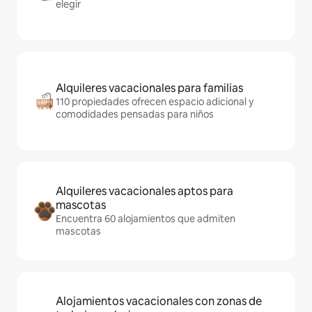
elegir
Alquileres vacacionales para familias
110 propiedades ofrecen espacio adicional y
comodidades pensadas para niños
Alquileres vacacionales aptos para
mascotas
Encuentra 60 alojamientos que admiten
mascotas
Alojamientos vacacionales con zonas de