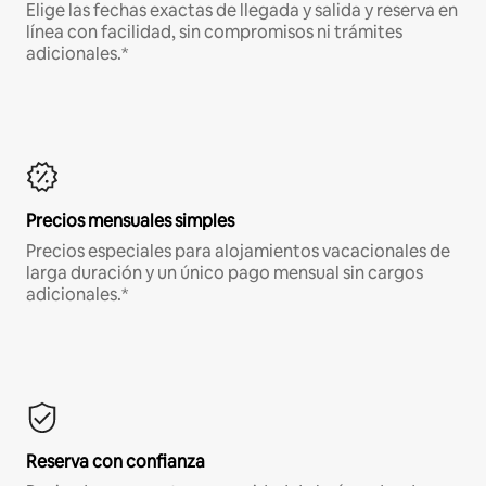
Elige las fechas exactas de llegada y salida y reserva en
línea con facilidad, sin compromisos ni trámites
adicionales.*
Precios mensuales simples
Precios especiales para alojamientos vacacionales de
larga duración y un único pago mensual sin cargos
adicionales.*
Reserva con confianza