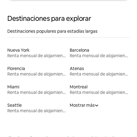
Destinaciones para explorar
Destinaciones populares para estadías largas
Nueva York
Barcelona
Renta mensual de alojamientos
Renta mensual de alojamientos
Florencia
Atenas
Renta mensual de alojamientos
Renta mensual de alojamientos
Miami
Montreal
Renta mensual de alojamientos
Renta mensual de alojamientos
Seattle
Mostrar más
Renta mensual de alojamientos