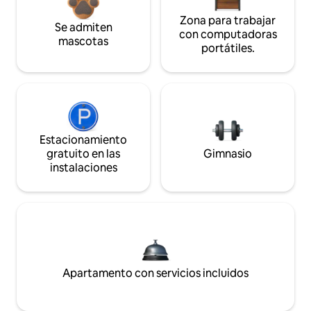
Zona para trabajar
Se admiten
con computadoras
mascotas
portátiles.
Estacionamiento
gratuito en las
Gimnasio
instalaciones
Apartamento con servicios incluidos