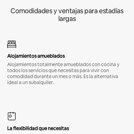
Comodidades y ventajas para estadías
largas
Alojamientos amueblados
Alojamientos totalmente amueblados con cocina y
todos los servicios que necesitas para vivir con
comodidad durante un mes o más. Es la alternativa
ideal a un subalquiler.
La flexibilidad que necesitas