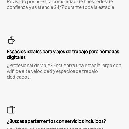
Revisado por nuestra comunidad de huéspedes de
confianza y asistencia 24/7 durante toda la estadía.
Espacios ideales para viajes de trabajo para nómadas
digitales
¿Profesional de viaje? Encuentra una estadía larga con
wifi de alta velocidad y espacios de trabajo
dedicados.
¿Buscas apartamentos con servicios incluidos?