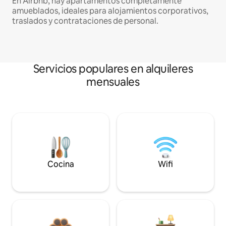
En Airbnb, hay apartamentos completamente
amueblados, ideales para alojamientos corporativos,
traslados y contrataciones de personal.
Servicios populares en alquileres
mensuales
Cocina
Wifi