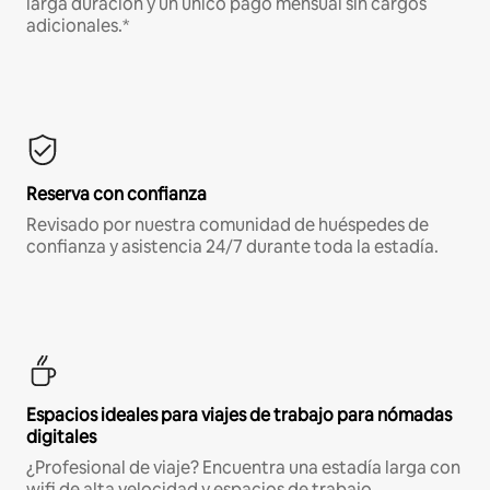
larga duración y un único pago mensual sin cargos
adicionales.*
Reserva con confianza
Revisado por nuestra comunidad de huéspedes de
confianza y asistencia 24/7 durante toda la estadía.
Espacios ideales para viajes de trabajo para nómadas
digitales
¿Profesional de viaje? Encuentra una estadía larga con
wifi de alta velocidad y espacios de trabajo