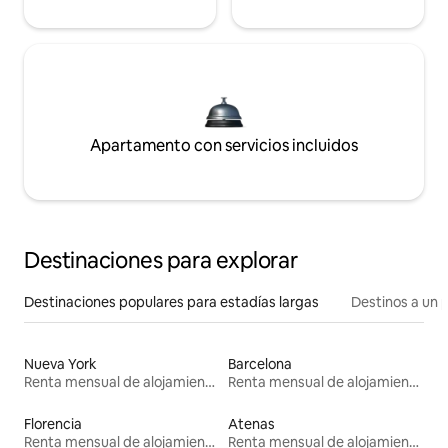
Apartamento con servicios incluidos
Destinaciones para explorar
Destinaciones populares para estadías largas
Destinos a un p
Nueva York
Barcelona
Renta mensual de alojamientos
Renta mensual de alojamientos
Florencia
Atenas
Renta mensual de alojamientos
Renta mensual de alojamientos