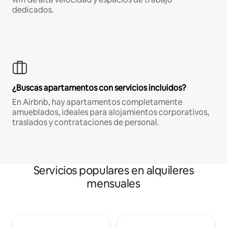
dedicados.
¿Buscas apartamentos con servicios incluidos?
En Airbnb, hay apartamentos completamente
amueblados, ideales para alojamientos corporativos,
traslados y contrataciones de personal.
Servicios populares en alquileres
mensuales