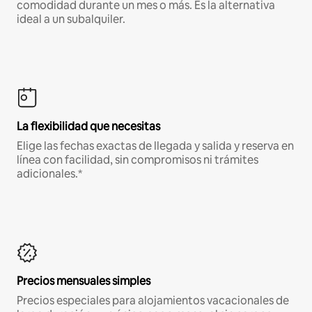
comodidad durante un mes o más. Es la alternativa
ideal a un subalquiler.
La flexibilidad que necesitas
Elige las fechas exactas de llegada y salida y reserva en
línea con facilidad, sin compromisos ni trámites
adicionales.*
Precios mensuales simples
Precios especiales para alojamientos vacacionales de