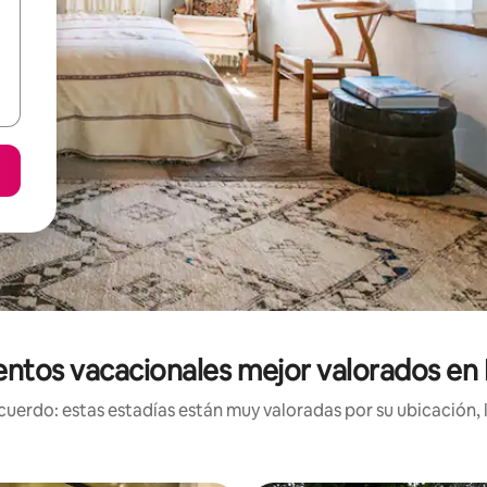
ntos vacacionales mejor valorados en 
uerdo: estas estadías están muy valoradas por su ubicación, 