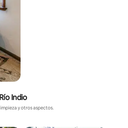
Río Indio
limpieza y otros aspectos.