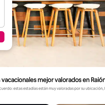
 vacacionales mejor valorados en Raió
uerdo: estas estadías están muy valoradas por su ubicación, 