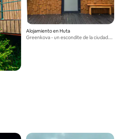
Alojamiento en Huta
Greenkova - un escondite de la ciudad.
Yastrubets