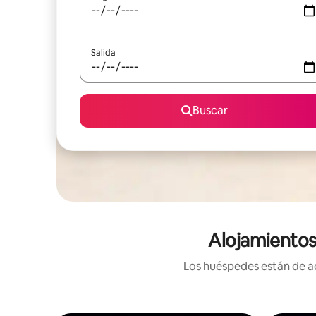
Salida
Buscar
Alojamientos
Los huéspedes están de ac