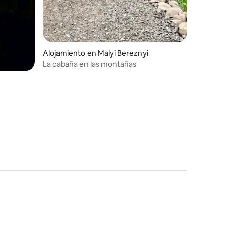
Alojamiento en Malyi Bereznyi
La cabaña en las montañas