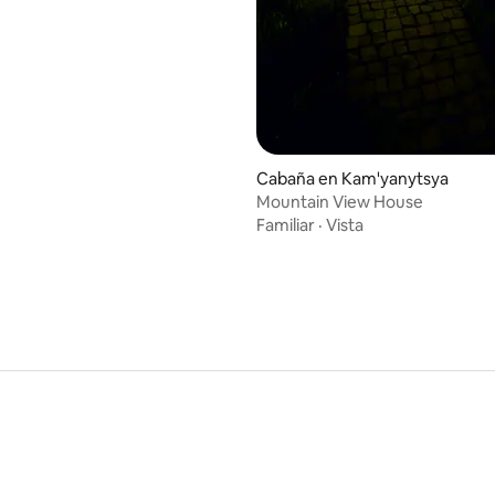
Cabaña en Kam'yanytsya
Mountain View House
Familiar
·
Vista