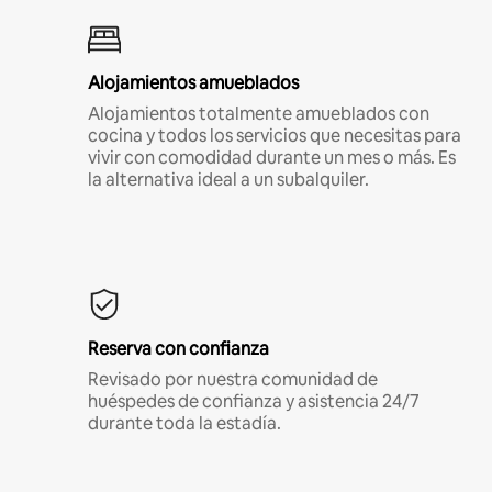
Alojamientos amueblados
Alojamientos totalmente amueblados con
cocina y todos los servicios que necesitas para
vivir con comodidad durante un mes o más. Es
la alternativa ideal a un subalquiler.
Reserva con confianza
Revisado por nuestra comunidad de
huéspedes de confianza y asistencia 24/7
durante toda la estadía.