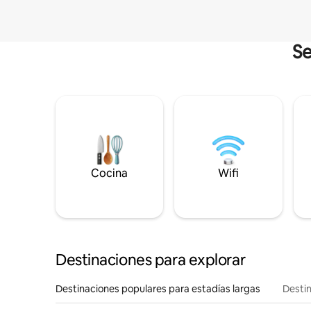
Se
Cocina
Wifi
Destinaciones para explorar
Destinaciones populares para estadías largas
Destin