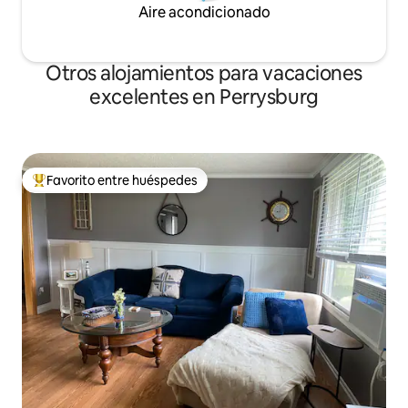
Aire acondicionado
Otros alojamientos para vacaciones
excelentes en Perrysburg
Favorito entre huéspedes
Favorito entre huéspedes preferido