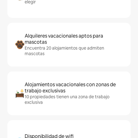
elegir
Alquileres vacacionales aptos para
mascotas
Encuentra 20 alojamientos que admiten
mascotas
Alojamientos vacacionales con zonas de
trabajo exclusivas
10 propiedades tienen una zona de trabajo
exclusiva
Disponibilidad de wifi