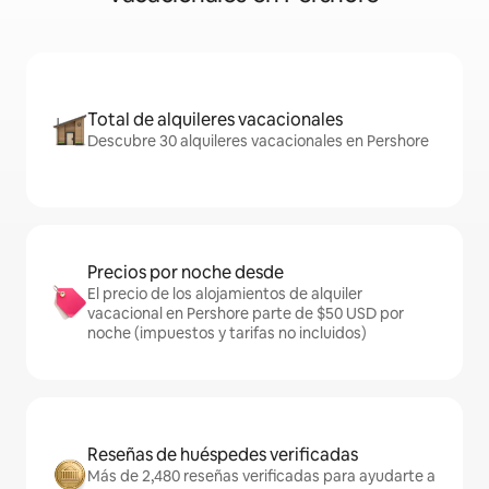
Total de alquileres vacacionales
Descubre 30 alquileres vacacionales en Pershore
Precios por noche desde
El precio de los alojamientos de alquiler
vacacional en Pershore parte de $50 USD por
noche (impuestos y tarifas no incluidos)
Reseñas de huéspedes verificadas
Más de 2,480 reseñas verificadas para ayudarte a