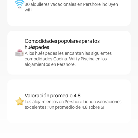
30 alquileres vacacionales en Pershore incluyen
wifi
Comodidades populares para los
huéspedes
A los huéspedes les encantan las siguientes
comodidades Cocina, Wifi y Piscina en los
alojamientos en Pershore.
Valoración promedio 4.8
Los alojamientos en Pershore tienen valoraciones
excelentes: ¡un promedio de 4.8 sobre 5!