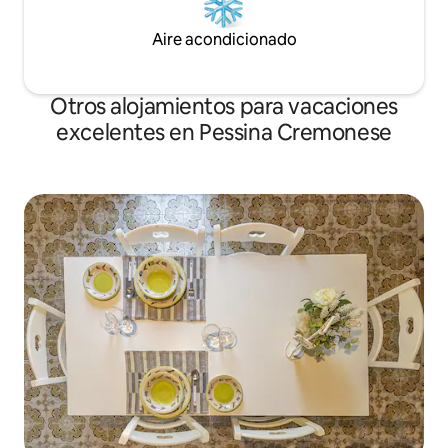
Aire acondicionado
Otros alojamientos para vacaciones
excelentes en Pessina Cremonese