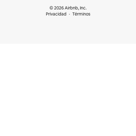
© 2026 Airbnb, Inc.
Privacidad
Términos