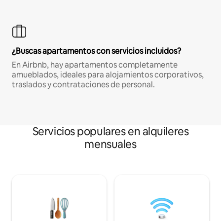
¿Buscas apartamentos con servicios incluidos?
En Airbnb, hay apartamentos completamente
amueblados, ideales para alojamientos corporativos,
traslados y contrataciones de personal.
Servicios populares en alquileres
mensuales