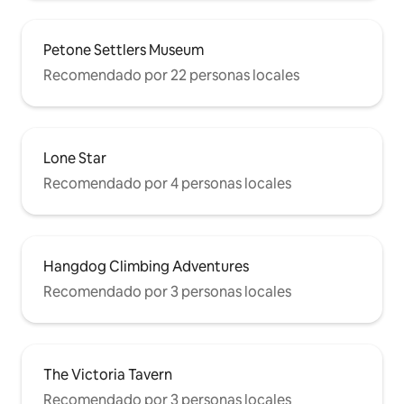
Petone Settlers Museum
Recomendado por 22 personas locales
Lone Star
Recomendado por 4 personas locales
Hangdog Climbing Adventures
Recomendado por 3 personas locales
The Victoria Tavern
Recomendado por 3 personas locales