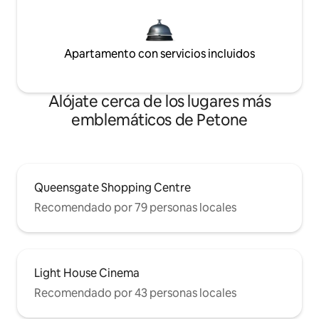
Apartamento con servicios incluidos
Alójate cerca de los lugares más
emblemáticos de Petone
Queensgate Shopping Centre
Recomendado por 79 personas locales
Light House Cinema
Recomendado por 43 personas locales