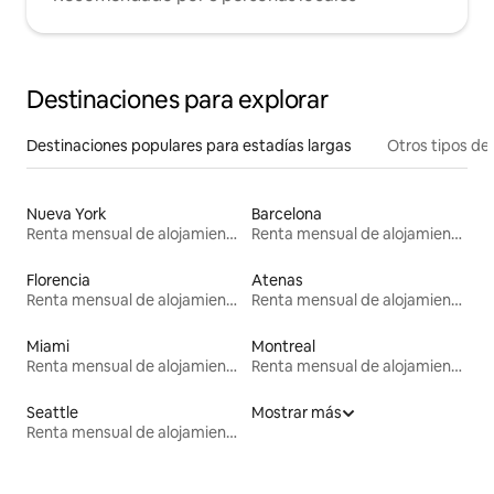
Destinaciones para explorar
Destinaciones populares para estadías largas
Otros tipos de
Nueva York
Barcelona
Renta mensual de alojamientos
Renta mensual de alojamientos
Florencia
Atenas
Renta mensual de alojamientos
Renta mensual de alojamientos
Miami
Montreal
Renta mensual de alojamientos
Renta mensual de alojamientos
Seattle
Mostrar más
Renta mensual de alojamientos