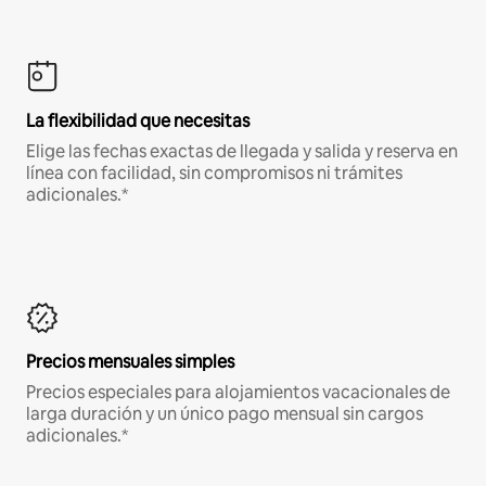
La flexibilidad que necesitas
Elige las fechas exactas de llegada y salida y reserva en
línea con facilidad, sin compromisos ni trámites
adicionales.*
Precios mensuales simples
Precios especiales para alojamientos vacacionales de
larga duración y un único pago mensual sin cargos
adicionales.*