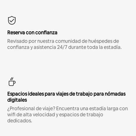
Reserva con confianza
Revisado por nuestra comunidad de huéspedes de
confianza y asistencia 24/7 durante toda la estadía.
Espacios ideales para viajes de trabajo para nómadas
digitales
¿Profesional de viaje? Encuentra una estadía larga con
wifi de alta velocidad y espacios de trabajo
dedicados.