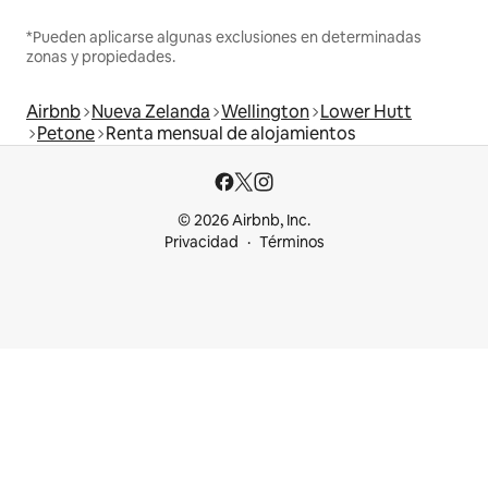
*Pueden aplicarse algunas exclusiones en determinadas
zonas y propiedades.
Airbnb
Nueva Zelanda
Wellington
Lower Hutt
Petone
Renta mensual de alojamientos
© 2026 Airbnb, Inc.
Privacidad
Términos