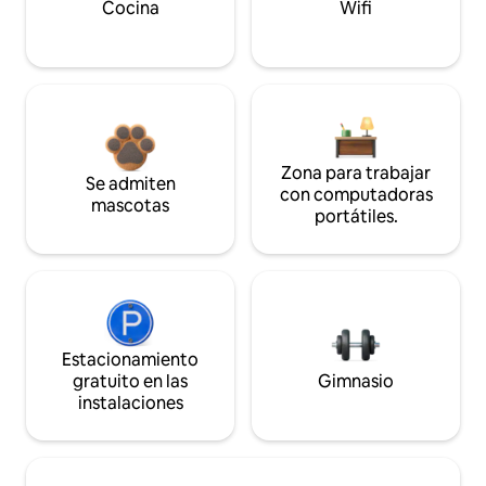
Cocina
Wifi
Zona para trabajar
Se admiten
con computadoras
mascotas
portátiles.
Estacionamiento
gratuito en las
Gimnasio
instalaciones