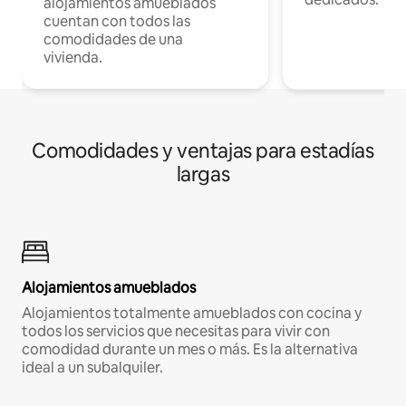
alojamientos amueblados
cuentan con todos las
comodidades de una
vivienda.
Comodidades y ventajas para estadías
largas
Alojamientos amueblados
Alojamientos totalmente amueblados con cocina y
todos los servicios que necesitas para vivir con
comodidad durante un mes o más. Es la alternativa
ideal a un subalquiler.