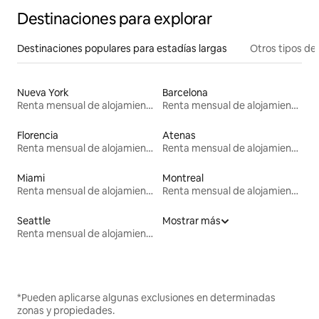
Destinaciones para explorar
Destinaciones populares para estadías largas
Otros tipos de
Nueva York
Barcelona
Renta mensual de alojamientos
Renta mensual de alojamientos
Florencia
Atenas
Renta mensual de alojamientos
Renta mensual de alojamientos
Miami
Montreal
Renta mensual de alojamientos
Renta mensual de alojamientos
Seattle
Mostrar más
Renta mensual de alojamientos
*Pueden aplicarse algunas exclusiones en determinadas
zonas y propiedades.