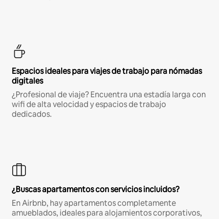
Espacios ideales para viajes de trabajo para nómadas
digitales
¿Profesional de viaje? Encuentra una estadía larga con
wifi de alta velocidad y espacios de trabajo
dedicados.
¿Buscas apartamentos con servicios incluidos?
En Airbnb, hay apartamentos completamente
amueblados, ideales para alojamientos corporativos,