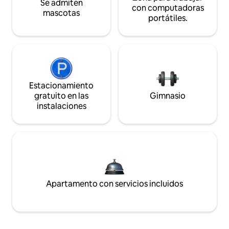
Se admiten
con computadoras
mascotas
portátiles.
Estacionamiento
gratuito en las
Gimnasio
instalaciones
Apartamento con servicios incluidos