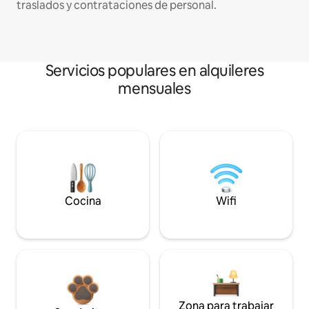
traslados y contrataciones de personal.
Servicios populares en alquileres
mensuales
Cocina
Wifi
Zona para trabajar