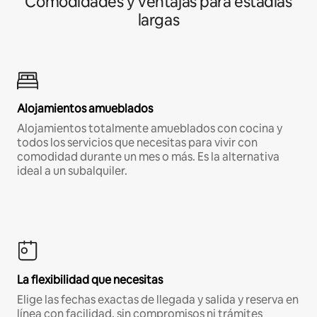
Comodidades y ventajas para estadías
largas
Alojamientos amueblados
Alojamientos totalmente amueblados con cocina y
todos los servicios que necesitas para vivir con
comodidad durante un mes o más. Es la alternativa
ideal a un subalquiler.
La flexibilidad que necesitas
Elige las fechas exactas de llegada y salida y reserva en
línea con facilidad, sin compromisos ni trámites