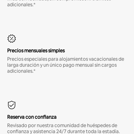
adicionales.*
Precios mensuales simples
Precios especiales para alojamientos vacacionales de
larga duración y un único pago mensual sin cargos
adicionales.*
Reserva con confianza
Revisado por nuestra comunidad de huéspedes de
confianza y asistencia 24/7 durante toda la estadía.