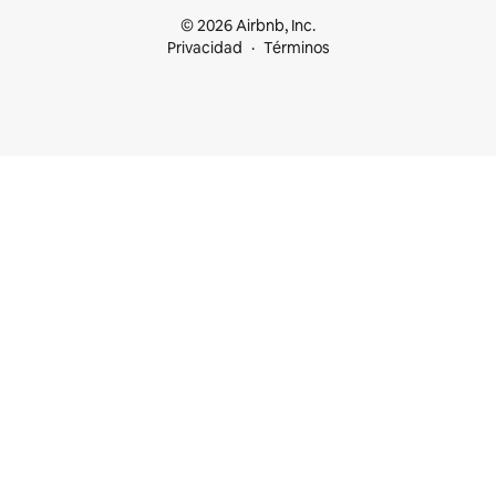
© 2026 Airbnb, Inc.
Privacidad
Términos