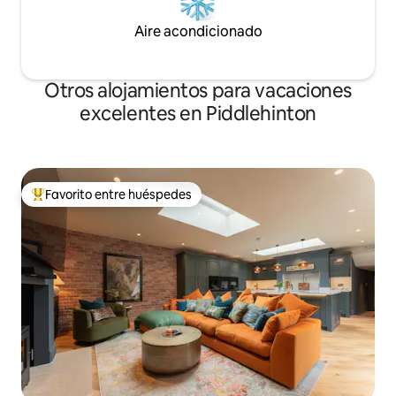
Aire acondicionado
Otros alojamientos para vacaciones
excelentes en Piddlehinton
Favorito entre huéspedes
Favorito entre huéspedes preferido