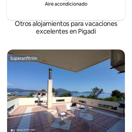
Aire acondicionado
Otros alojamientos para vacaciones
excelentes en Pigadi
Superanfitrión
Superanfitrión