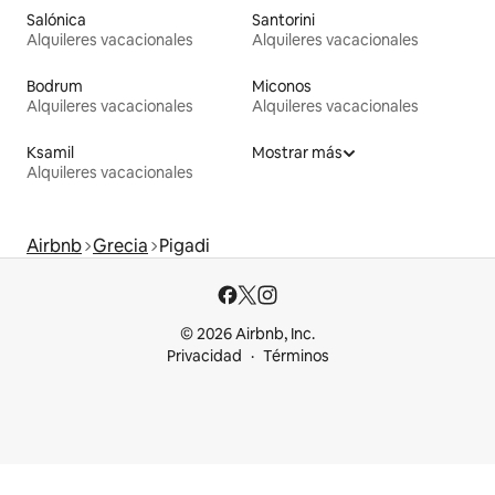
Salónica
Santorini
Alquileres vacacionales
Alquileres vacacionales
Bodrum
Miconos
Alquileres vacacionales
Alquileres vacacionales
Ksamil
Mostrar más
Alquileres vacacionales
Airbnb
Grecia
Pigadi
© 2026 Airbnb, Inc.
Privacidad
Términos