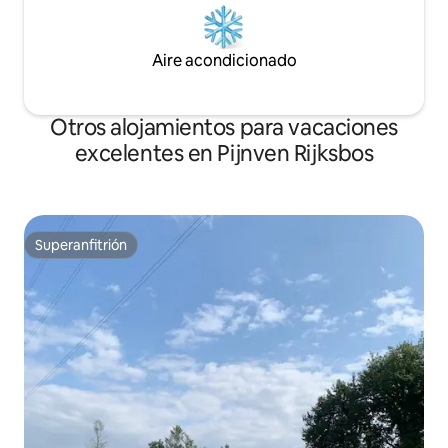
Aire acondicionado
Otros alojamientos para vacaciones
excelentes en Pijnven Rijksbos
Superanfitrión
Superanfitrión