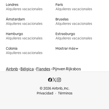
Londres
París
Alquileres vacacionales
Alquileres vacacionales
Ámsterdam
Bruselas
Alquileres vacacionales
Alquileres vacacionales
Hamburgo
Estrasburgo
Alquileres vacacionales
Alquileres vacacionales
Colonia
Mostrar más
Alquileres vacacionales
Airbnb
Bélgica
Flandes
Pijnven Rijksbos
© 2026 Airbnb, Inc.
Privacidad
Términos