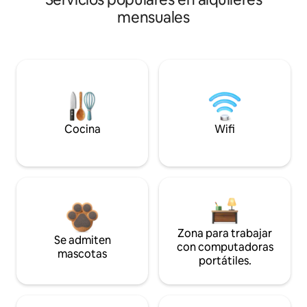
mensuales
Cocina
Wifi
Zona para trabajar
Se admiten
con computadoras
mascotas
portátiles.