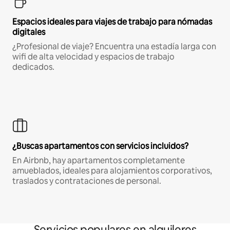
Espacios ideales para viajes de trabajo para nómadas
digitales
¿Profesional de viaje? Encuentra una estadía larga con
wifi de alta velocidad y espacios de trabajo
dedicados.
¿Buscas apartamentos con servicios incluidos?
En Airbnb, hay apartamentos completamente
amueblados, ideales para alojamientos corporativos,
traslados y contrataciones de personal.
Servicios populares en alquileres