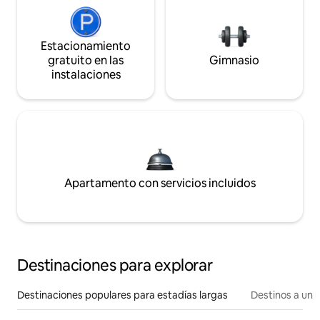
Estacionamiento
gratuito en las
Gimnasio
instalaciones
Apartamento con servicios incluidos
Destinaciones para explorar
Destinaciones populares para estadías largas
Destinos a un p