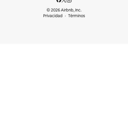
© 2026 Airbnb, Inc.
Privacidad
Términos