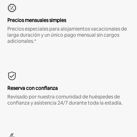
Precios mensuales simples
Precios especiales para alojamientos vacacionales de
larga duración y un único pago mensual sin cargos
adicionales.*
Reserva con confianza
Revisado por nuestra comunidad de huéspedes de
confianza y asistencia 24/7 durante toda la estadía.