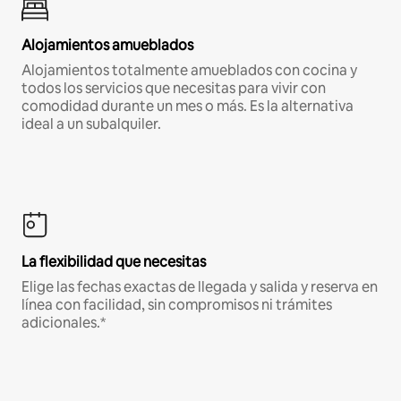
Alojamientos amueblados
Alojamientos totalmente amueblados con cocina y
todos los servicios que necesitas para vivir con
comodidad durante un mes o más. Es la alternativa
ideal a un subalquiler.
La flexibilidad que necesitas
Elige las fechas exactas de llegada y salida y reserva en
línea con facilidad, sin compromisos ni trámites
adicionales.*