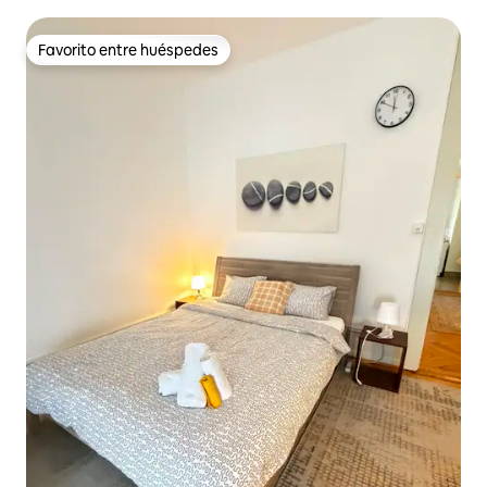
Favorito entre huéspedes
Favorito entre huéspedes