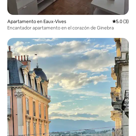
Apartamento en Eaux-Vives
Calificació
5.0 (3)
Encantador apartamento en el corazón de Ginebra