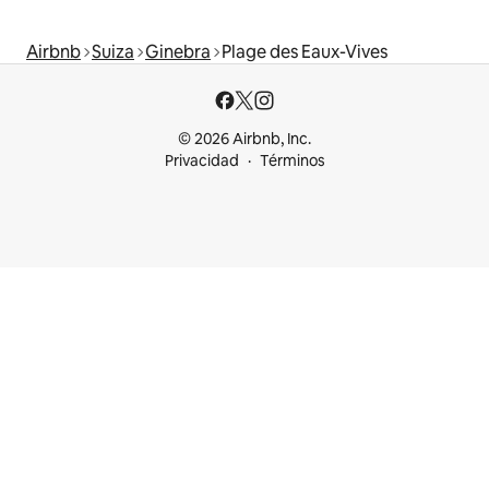
Airbnb
Suiza
Ginebra
Plage des Eaux-Vives
© 2026 Airbnb, Inc.
Privacidad
Términos