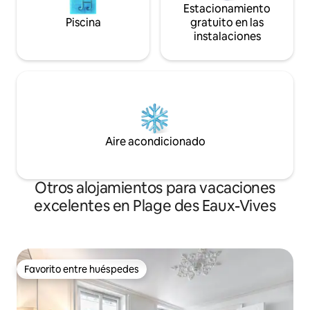
Estacionamiento
Piscina
gratuito en las
instalaciones
Aire acondicionado
Otros alojamientos para vacaciones
excelentes en Plage des Eaux-Vives
Favorito entre huéspedes
Favorito entre huéspedes